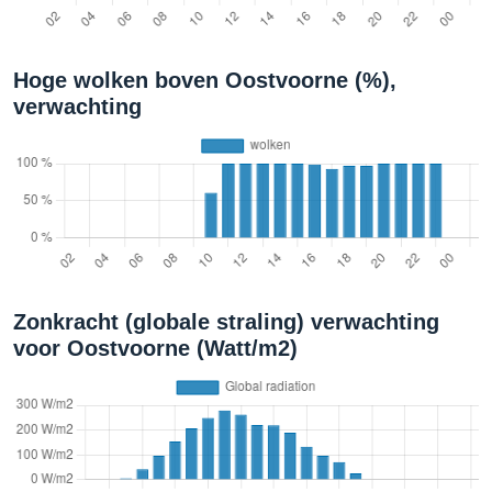
Hoge wolken boven Oostvoorne (%),
verwachting
Zonkracht (globale straling) verwachting
voor Oostvoorne (Watt/m2)