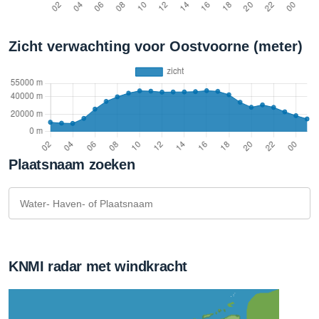
Zicht verwachting voor Oostvoorne (meter)
Plaatsnaam zoeken
KNMI radar met windkracht