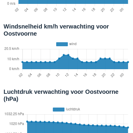
Windsnelheid km/h verwachting voor
Oostvoorne
Luchtdruk verwachting voor Oostvoorne
(hPa)