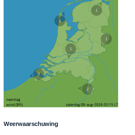
Weerwaarschuwing