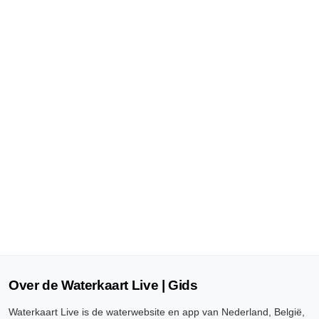
Over de Waterkaart Live | Gids
Waterkaart Live is de waterwebsite en app van Nederland, België,