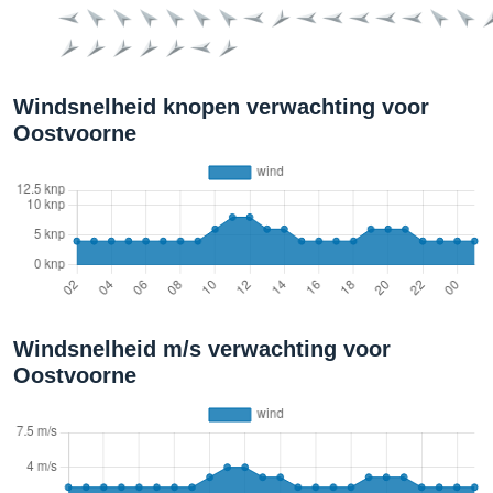
Windsnelheid knopen verwachting voor
Oostvoorne
Windsnelheid m/s verwachting voor
Oostvoorne