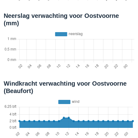
Neerslag verwachting voor Oostvoorne
(mm)
Windkracht verwachting voor Oostvoorne
(Beaufort)