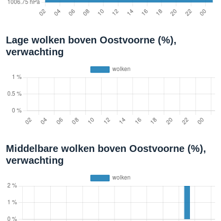
Lage wolken boven Oostvoorne (%),
verwachting
Middelbare wolken boven Oostvoorne (%),
verwachting