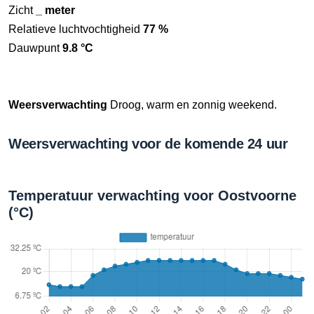
Zicht
_ meter
Relatieve luchtvochtigheid
77 %
Dauwpunt
9.8 °C
Weersverwachting
Droog, warm en zonnig weekend.
Weersverwachting voor de komende 24 uur
Temperatuur verwachting voor Oostvoorne
(°C)