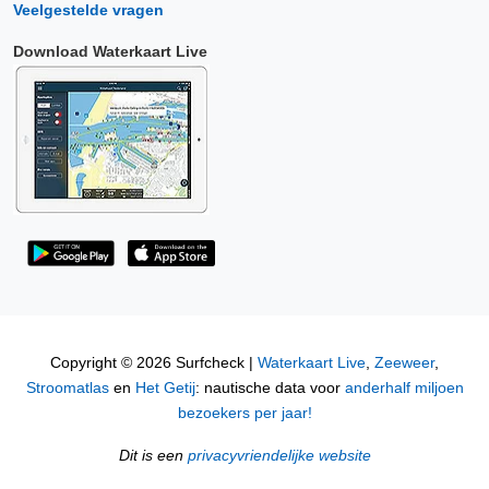
Veelgestelde vragen
Download Waterkaart Live
Copyright © 2026 Surfcheck |
Waterkaart Live
,
Zeeweer
,
Stroomatlas
en
Het Getij
: nautische data voor
anderhalf miljoen
bezoekers per jaar!
Dit is een
privacyvriendelijke website