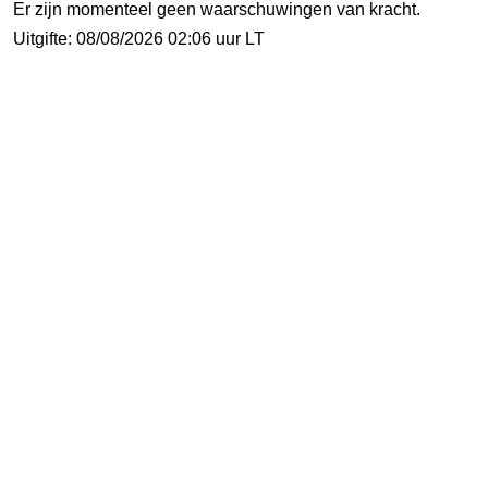
Er zijn momenteel geen waarschuwingen van kracht.
Uitgifte: 08/08/2026 02:06 uur LT