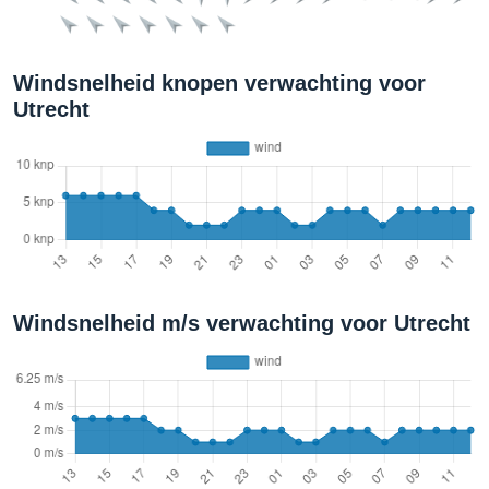
Windsnelheid knopen verwachting voor
Utrecht
Windsnelheid m/s verwachting voor Utrecht