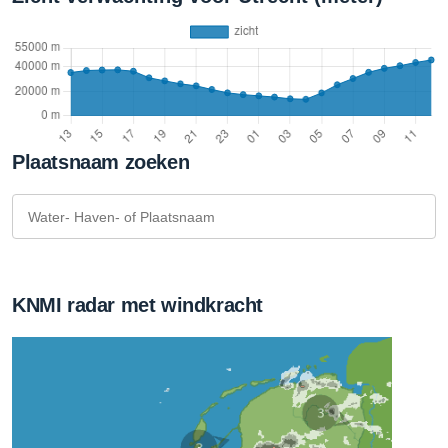
Plaatsnaam zoeken
KNMI radar met windkracht