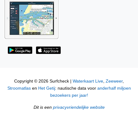
Copyright © 2026 Surfcheck |
Waterkaart Live
,
Zeeweer
,
Stroomatlas
en
Het Getij
: nautische data voor
anderhalf miljoen
bezoekers per jaar!
Dit is een
privacyvriendelijke website