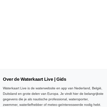
Over de Waterkaart Live | Gids
Waterkaart Live is de waterwebsite en app van Nederland, België,
Duitsland en grote delen van Europa. Je vindt hier de belangrijkste
gegevens die je als nautische professional, watersporter,
zwemmer, waterliefhebber of meteo-geïnteresseerde nodig hebt.