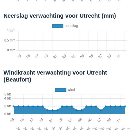
Neerslag verwachting voor Utrecht (mm)
Windkracht verwachting voor Utrecht
(Beaufort)