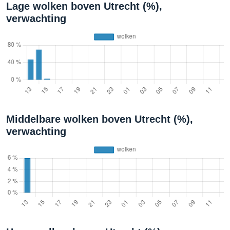
Lage wolken boven Utrecht (%),
verwachting
Middelbare wolken boven Utrecht (%),
verwachting