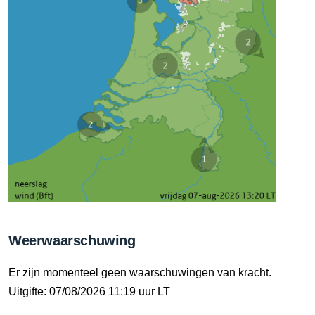
Weerwaarschuwing
Er zijn momenteel geen waarschuwingen van kracht.
Uitgifte: 07/08/2026 11:19 uur LT