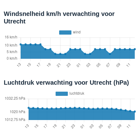
Windsnelheid km/h verwachting voor
Utrecht
Luchtdruk verwachting voor Utrecht (hPa)