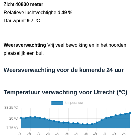
Zicht
40800 meter
Relatieve luchtvochtigheid
49 %
Dauwpunt
9.7 °C
Weersverwachting
Vrij veel bewolking en in het noorden
plaatselijk een bui.
Weersverwachting voor de komende 24 uur
Temperatuur verwachting voor Utrecht (°C)