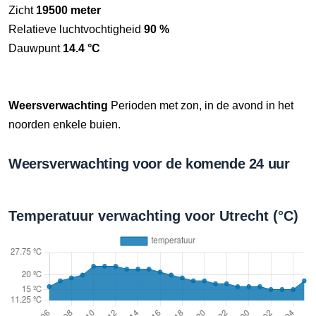
Zicht
19500 meter
Relatieve luchtvochtigheid
90 %
Dauwpunt
14.4 °C
Weersverwachting
Perioden met zon, in de avond in het
noorden enkele buien.
Weersverwachting voor de komende 24 uur
Temperatuur verwachting voor Utrecht (°C)