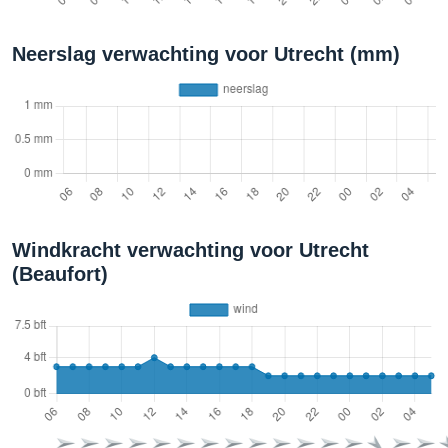
Neerslag verwachting voor Utrecht (mm)
Windkracht verwachting voor Utrecht
(Beaufort)