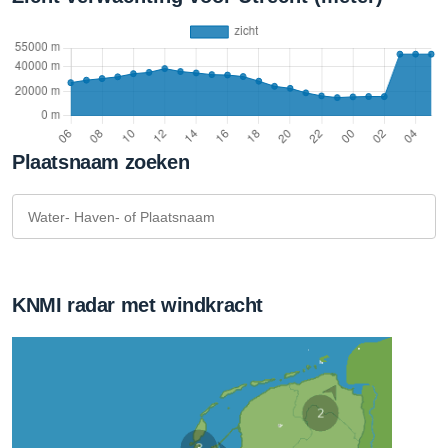
Plaatsnaam zoeken
KNMI radar met windkracht