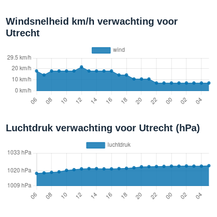
Windsnelheid km/h verwachting voor
Utrecht
Luchtdruk verwachting voor Utrecht (hPa)