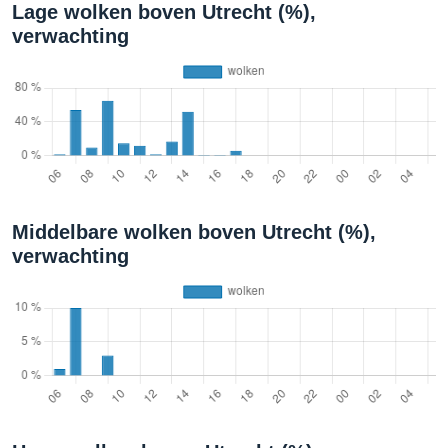
Lage wolken boven Utrecht (%),
verwachting
Middelbare wolken boven Utrecht (%),
verwachting