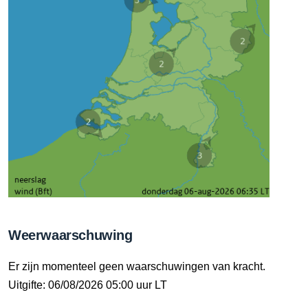
Weerwaarschuwing
Er zijn momenteel geen waarschuwingen van kracht.
Uitgifte: 06/08/2026 05:00 uur LT