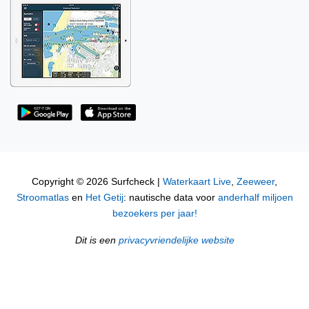
Copyright © 2026 Surfcheck |
Waterkaart Live
,
Zeeweer
,
Stroomatlas
en
Het Getij
: nautische data voor
anderhalf miljoen
bezoekers per jaar!
Dit is een
privacyvriendelijke website