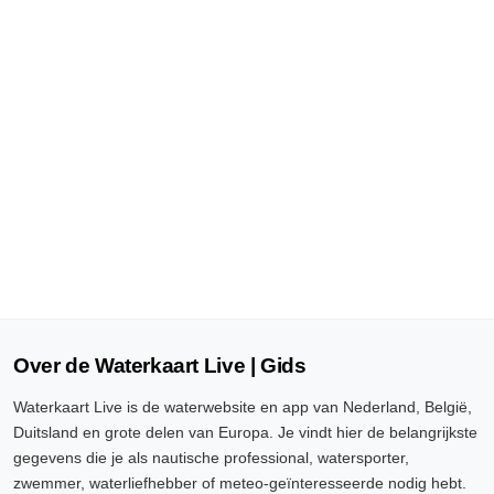
Over de Waterkaart Live | Gids
Waterkaart Live is de waterwebsite en app van Nederland, België,
Duitsland en grote delen van Europa. Je vindt hier de belangrijkste
gegevens die je als nautische professional, watersporter,
zwemmer, waterliefhebber of meteo-geïnteresseerde nodig hebt.