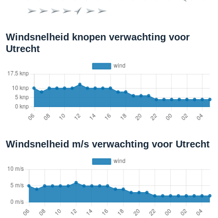
Windsnelheid knopen verwachting voor
Utrecht
Windsnelheid m/s verwachting voor Utrecht