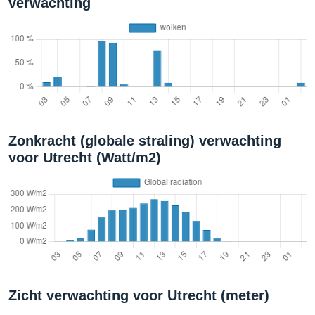
verwachting
Zonkracht (globale straling) verwachting
voor Utrecht (Watt/m2)
Zicht verwachting voor Utrecht (meter)