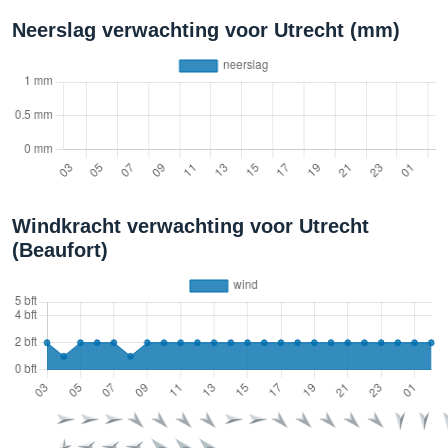
Neerslag verwachting voor Utrecht (mm)
Windkracht verwachting voor Utrecht
(Beaufort)