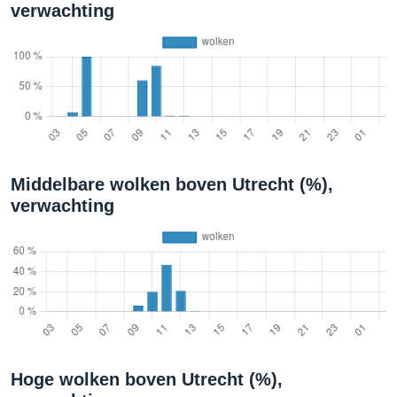
verwachting
Middelbare wolken boven Utrecht (%),
verwachting
Hoge wolken boven Utrecht (%),