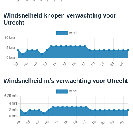
Windsnelheid knopen verwachting voor
Utrecht
Windsnelheid m/s verwachting voor Utrecht