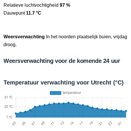
Relatieve luchtvochtigheid
97 %
Dauwpunt
11.7 °C
Weersverwachting
In het noorden plaatselijk buien, vrijdag
droog.
Weersverwachting voor de komende 24 uur
Temperatuur verwachting voor Utrecht (°C)