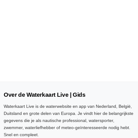
Over de Waterkaart Live | Gids
Waterkaart Live is de waterwebsite en app van Nederland, België,
Duitsland en grote delen van Europa. Je vindt hier de belangrijkste
gegevens die je als nautische professional, watersporter,
zwemmer, waterliefhebber of meteo-geïnteresseerde nodig hebt.
Snel en compleet.