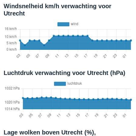
Windsnelheid km/h verwachting voor
Utrecht
Luchtdruk verwachting voor Utrecht (hPa)
Lage wolken boven Utrecht (%),