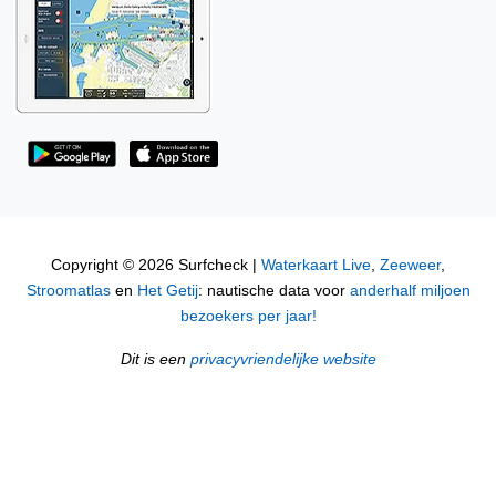
Copyright © 2026 Surfcheck |
Waterkaart Live
,
Zeeweer
,
Stroomatlas
en
Het Getij
: nautische data voor
anderhalf miljoen
bezoekers per jaar!
Dit is een
privacyvriendelijke website