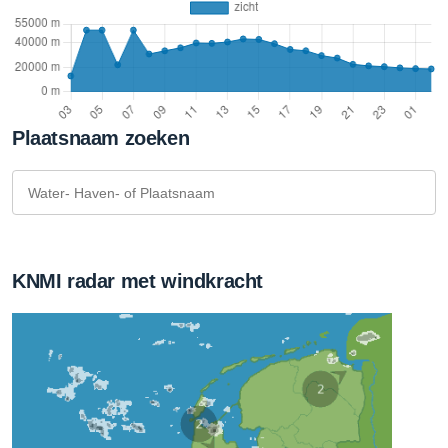
Plaatsnaam zoeken
KNMI radar met windkracht