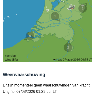
Weerwaarschuwing
Er zijn momenteel geen waarschuwingen van kracht.
Uitgifte: 07/08/2026 01:23 uur LT