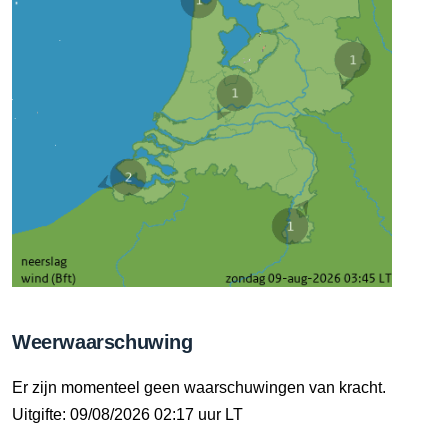
Weerwaarschuwing
Er zijn momenteel geen waarschuwingen van kracht.
Uitgifte: 09/08/2026 02:17 uur LT