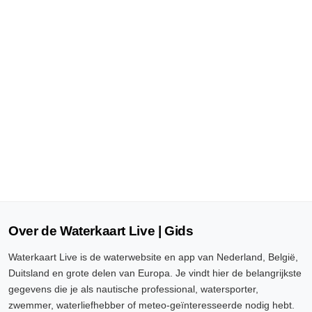
Over de Waterkaart Live | Gids
Waterkaart Live is de waterwebsite en app van Nederland, België,
Duitsland en grote delen van Europa. Je vindt hier de belangrijkste
gegevens die je als nautische professional, watersporter,
zwemmer, waterliefhebber of meteo-geïnteresseerde nodig hebt.