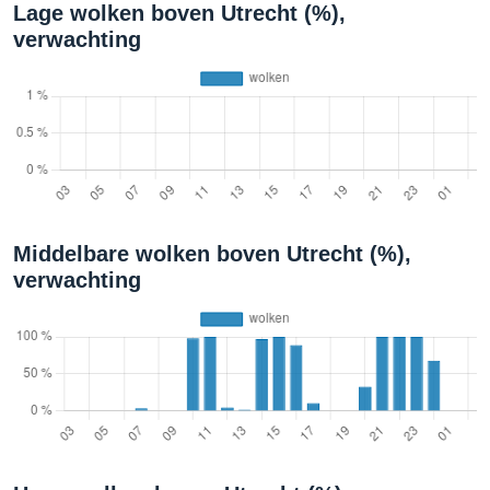
Lage wolken boven Utrecht (%),
verwachting
Middelbare wolken boven Utrecht (%),
verwachting