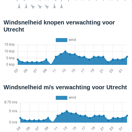
Windsnelheid knopen verwachting voor
Utrecht
Windsnelheid m/s verwachting voor Utrecht