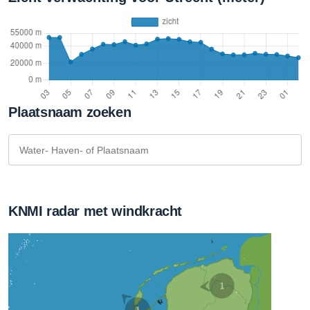
Plaatsnaam zoeken
KNMI radar met windkracht