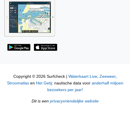
Copyright © 2026 Surfcheck |
Waterkaart Live
,
Zeeweer
,
Stroomatlas
en
Het Getij
: nautische data voor
anderhalf miljoen
bezoekers per jaar!
Dit is een
privacyvriendelijke website