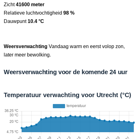
Zicht
41600 meter
Relatieve luchtvochtigheid
98 %
Dauwpunt
10.4 °C
Weersverwachting
Vandaag warm en eerst volop zon,
later meer bewolking.
Weersverwachting voor de komende 24 uur
Temperatuur verwachting voor Utrecht (°C)