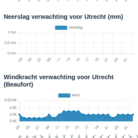
Neerslag verwachting voor Utrecht (mm)
Windkracht verwachting voor Utrecht
(Beaufort)