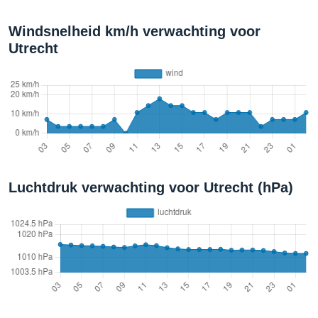
Windsnelheid km/h verwachting voor
Utrecht
Luchtdruk verwachting voor Utrecht (hPa)