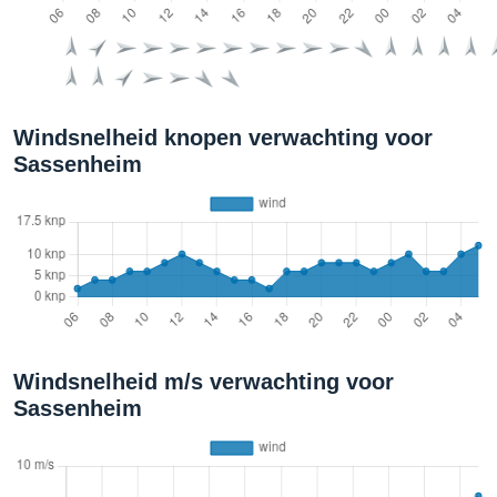
Windsnelheid knopen verwachting voor
Sassenheim
Windsnelheid m/s verwachting voor
Sassenheim