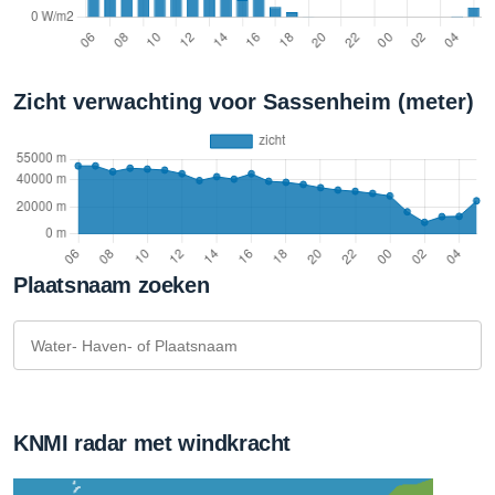
Zicht verwachting voor Sassenheim (meter)
Plaatsnaam zoeken
KNMI radar met windkracht