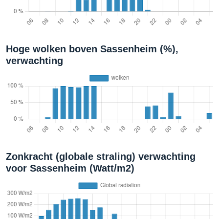
Hoge wolken boven Sassenheim (%),
verwachting
Zonkracht (globale straling) verwachting
voor Sassenheim (Watt/m2)