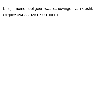
Er zijn momenteel geen waarschuwingen van kracht.
Uitgifte: 09/08/2026 05:00 uur LT