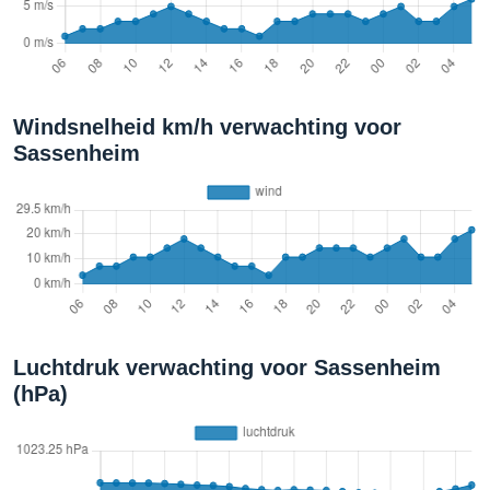
Windsnelheid km/h verwachting voor
Sassenheim
Luchtdruk verwachting voor Sassenheim
(hPa)