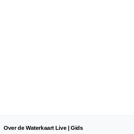
Over de Waterkaart Live | Gids