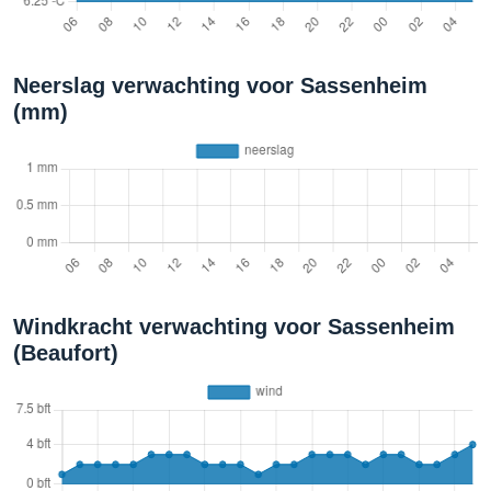
Neerslag verwachting voor Sassenheim
(mm)
Windkracht verwachting voor Sassenheim
(Beaufort)