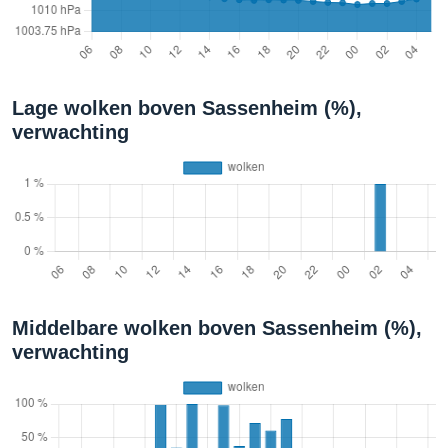
Lage wolken boven Sassenheim (%),
verwachting
Middelbare wolken boven Sassenheim (%),
verwachting