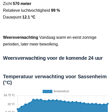
Zicht
570 meter
Relatieve luchtvochtigheid
99 %
Dauwpunt
12.1 °C
Weersverwachting
Vandaag warm en eerst zonnige
perioden, later meer bewolking.
Weersverwachting voor de komende 24 uur
Temperatuur verwachting voor Sassenheim
(°C)