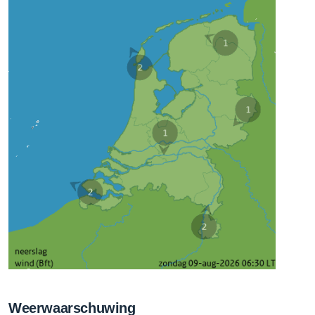
Weerwaarschuwing