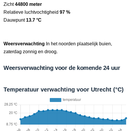
Zicht
44800 meter
Relatieve luchtvochtigheid
97 %
Dauwpunt
13.7 °C
Weersverwachting
In het noorden plaatselijk buien,
zaterdag zonnig en droog.
Weersverwachting voor de komende 24 uur
Temperatuur verwachting voor Utrecht (°C)