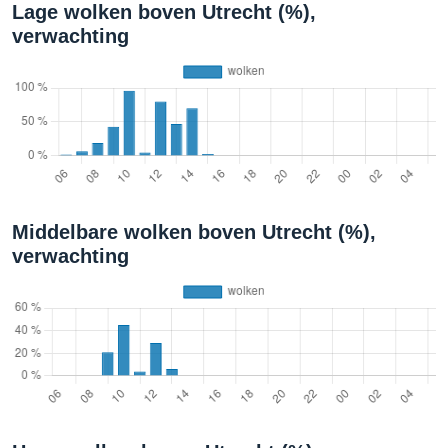
Lage wolken boven Utrecht (%),
verwachting
Middelbare wolken boven Utrecht (%),
verwachting