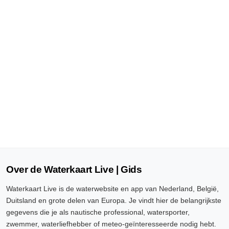
Over de Waterkaart Live | Gids
Waterkaart Live is de waterwebsite en app van Nederland, België,
Duitsland en grote delen van Europa. Je vindt hier de belangrijkste
gegevens die je als nautische professional, watersporter,
zwemmer, waterliefhebber of meteo-geïnteresseerde nodig hebt.