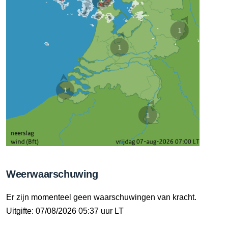
Weerwaarschuwing
Er zijn momenteel geen waarschuwingen van kracht.
Uitgifte: 07/08/2026 05:37 uur LT