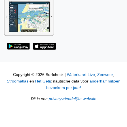
Copyright © 2026 Surfcheck |
Waterkaart Live
,
Zeeweer
,
Stroomatlas
en
Het Getij
: nautische data voor
anderhalf miljoen
bezoekers per jaar!
Dit is een
privacyvriendelijke website