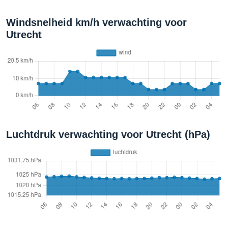
Windsnelheid km/h verwachting voor
Utrecht
Luchtdruk verwachting voor Utrecht (hPa)