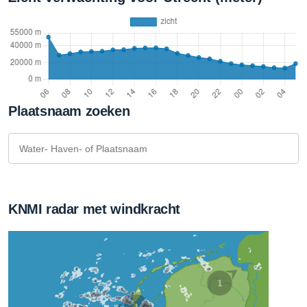
Plaatsnaam zoeken
KNMI radar met windkracht