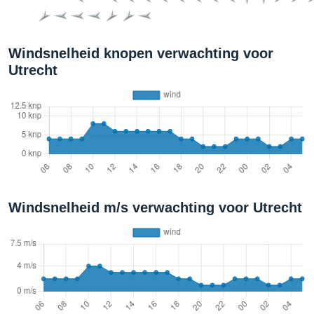
Windsnelheid knopen verwachting voor
Utrecht
Windsnelheid m/s verwachting voor Utrecht