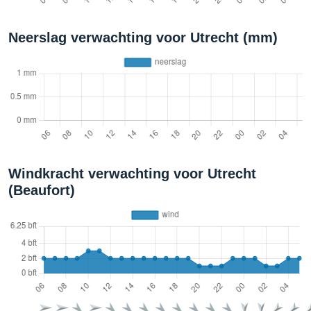
Neerslag verwachting voor Utrecht (mm)
Windkracht verwachting voor Utrecht
(Beaufort)