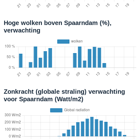
Hoge wolken boven Spaarndam (%),
verwachting
Zonkracht (globale straling) verwachting
voor Spaarndam (Watt/m2)