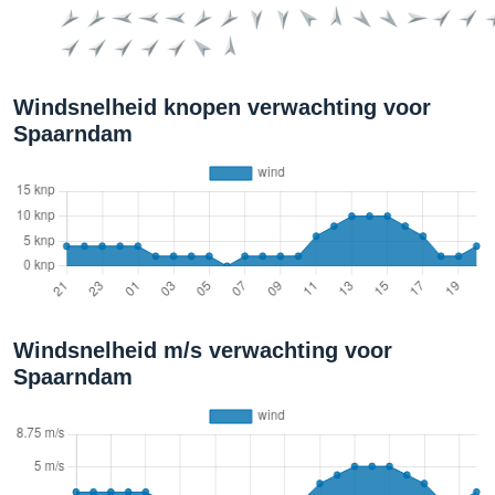
Windsnelheid knopen verwachting voor
Spaarndam
Windsnelheid m/s verwachting voor
Spaarndam