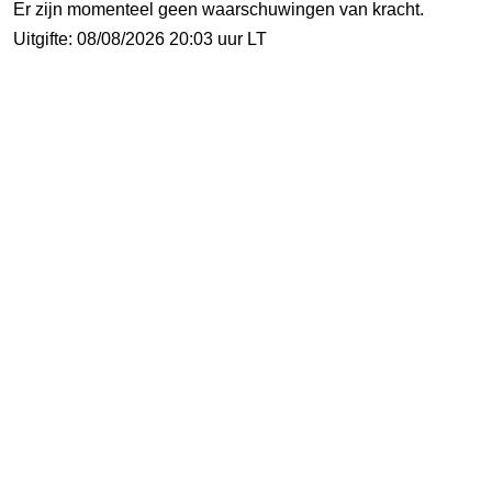
Er zijn momenteel geen waarschuwingen van kracht.
Uitgifte: 08/08/2026 20:03 uur LT