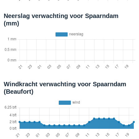
Neerslag verwachting voor Spaarndam
(mm)
Windkracht verwachting voor Spaarndam
(Beaufort)