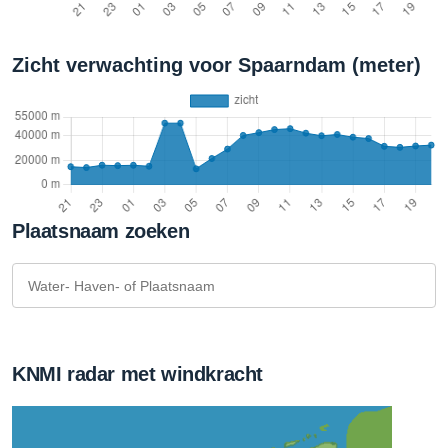
Zicht verwachting voor Spaarndam (meter)
Plaatsnaam zoeken
KNMI radar met windkracht