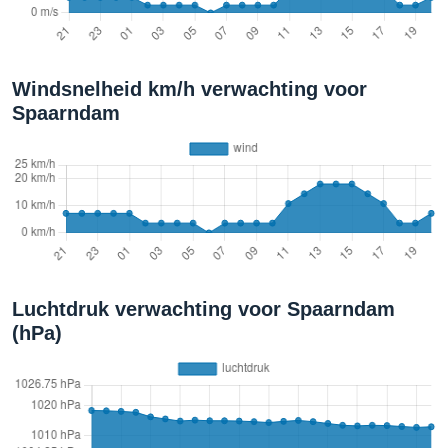
Windsnelheid km/h verwachting voor
Spaarndam
Luchtdruk verwachting voor Spaarndam
(hPa)