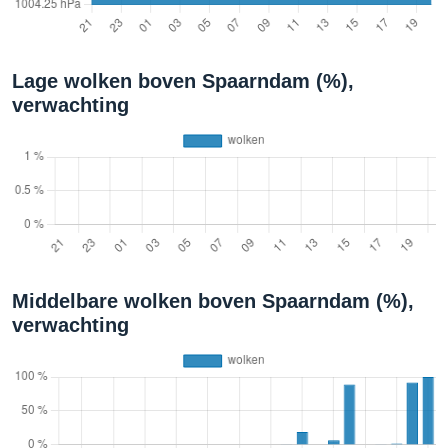
Lage wolken boven Spaarndam (%),
verwachting
Middelbare wolken boven Spaarndam (%),
verwachting