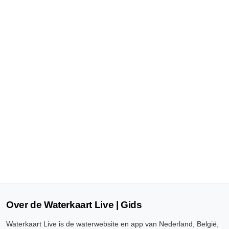
Over de Waterkaart Live | Gids
Waterkaart Live is de waterwebsite en app van Nederland, België,