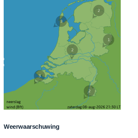
Weerwaarschuwing