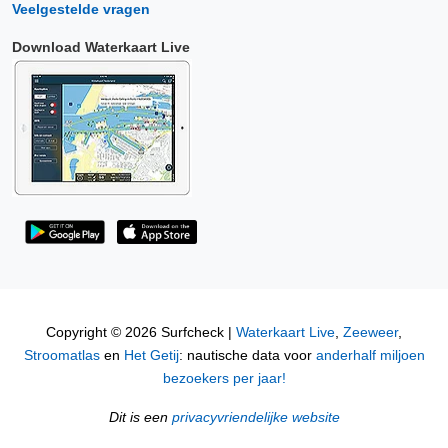
Veelgestelde vragen
Download Waterkaart Live
Copyright © 2026 Surfcheck |
Waterkaart Live
,
Zeeweer
,
Stroomatlas
en
Het Getij
: nautische data voor
anderhalf miljoen
bezoekers per jaar!
Dit is een
privacyvriendelijke website