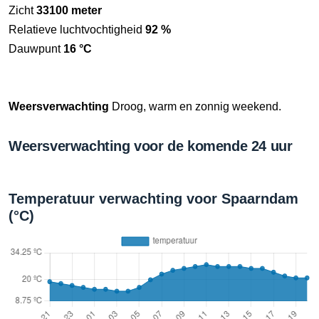
Zicht
33100 meter
Relatieve luchtvochtigheid
92 %
Dauwpunt
16 °C
Weersverwachting
Droog, warm en zonnig weekend.
Weersverwachting voor de komende 24 uur
Temperatuur verwachting voor Spaarndam
(°C)