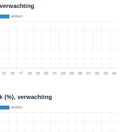
 verwachting
k (%), verwachting