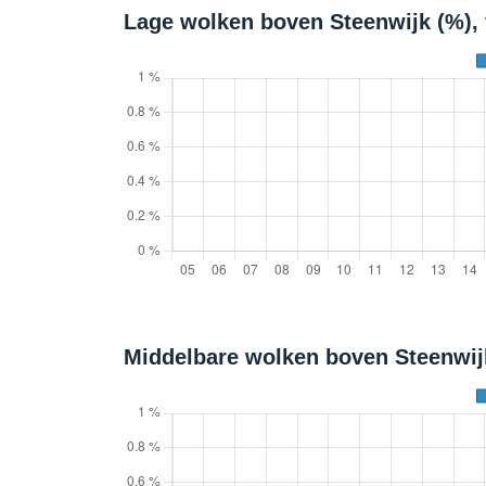
Lage wolken boven Steenwijk (%),
Middelbare wolken boven Steenwij