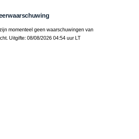
eerwaarschuwing
 zijn momenteel geen waarschuwingen van
cht. Uitgifte: 08/08/2026 04:54 uur LT