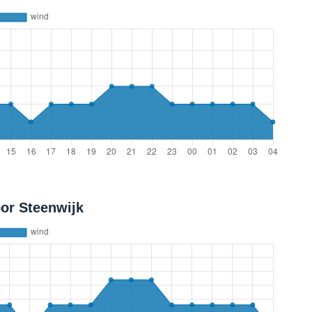
or Steenwijk