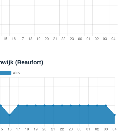
wijk (Beaufort)