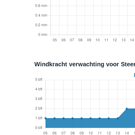
Windkracht verwachting voor Steen