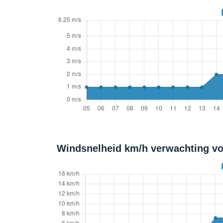
Windsnelheid km/h verwachting vo