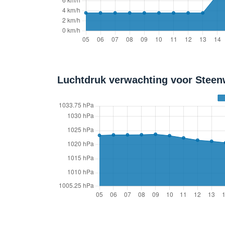
Luchtdruk verwachting voor Steenw