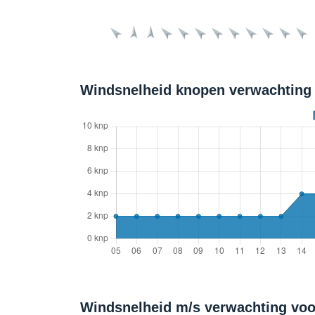
Windsnelheid knopen verwachting 
Windsnelheid m/s verwachting voo