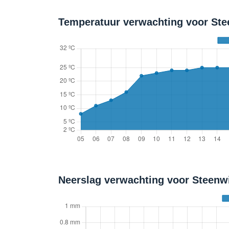
Temperatuur verwachting voor Stee
Neerslag verwachting voor Steenw