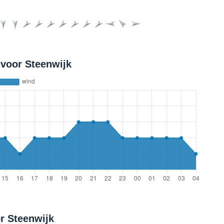
voor Steenwijk
r Steenwijk