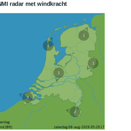
MI radar met windkracht