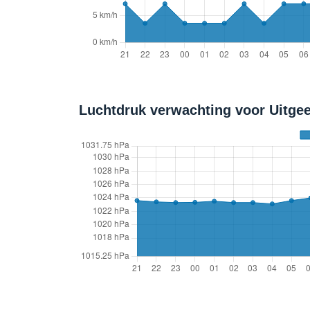
Luchtdruk verwachting voor Uitgee