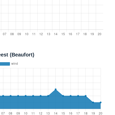
est (Beaufort)