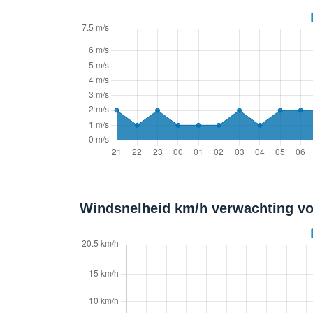
Windsnelheid km/h verwachting vo