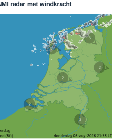
MI radar met windkracht