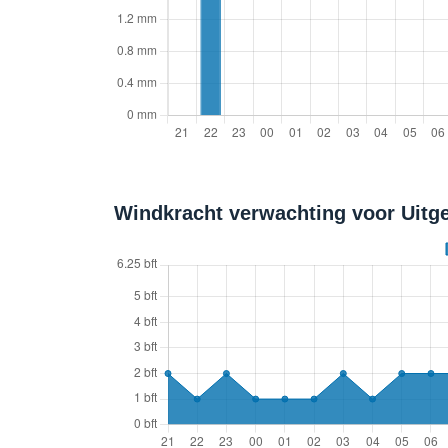
Windkracht verwachting voor Uitge