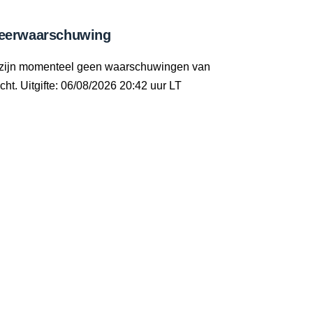
eerwaarschuwing
 zijn momenteel geen waarschuwingen van
cht. Uitgifte: 06/08/2026 20:42 uur LT