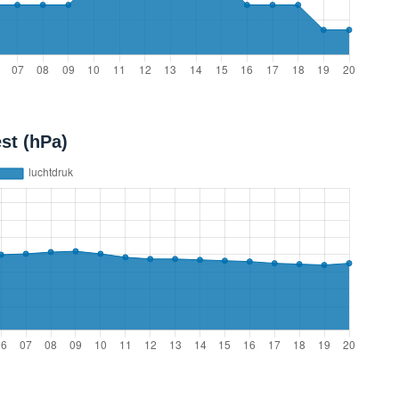
st (hPa)