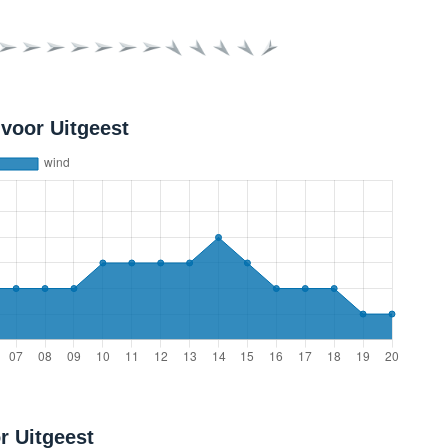
voor Uitgeest
r Uitgeest