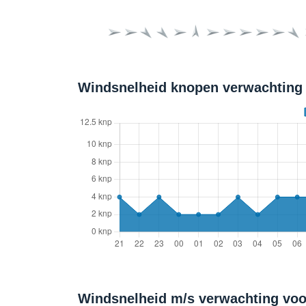
Windsnelheid knopen verwachting 
Windsnelheid m/s verwachting voo