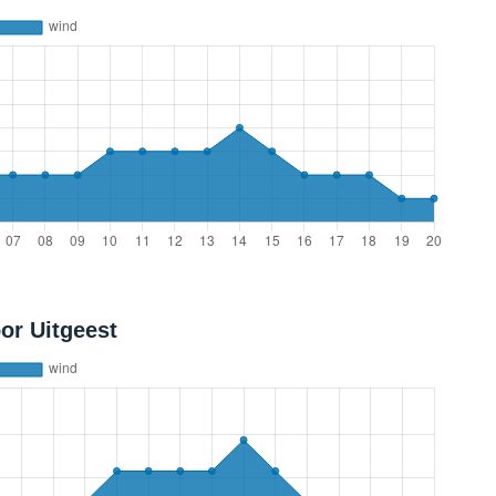
or Uitgeest