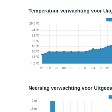
Temperatuur verwachting voor Uitg
Neerslag verwachting voor Uitgee