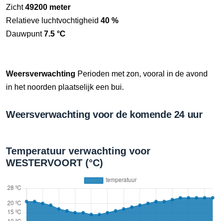
Zicht
49200 meter
Relatieve luchtvochtigheid
40 %
Dauwpunt
7.5 °C
Weersverwachting
Perioden met zon, vooral in de avond
in het noorden plaatselijk een bui.
Weersverwachting voor de komende 24 uur
Temperatuur verwachting voor
WESTERVOORT (°C)