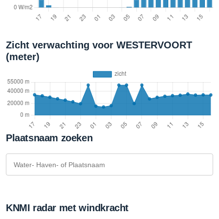
Zicht verwachting voor WESTERVOORT
(meter)
Plaatsnaam zoeken
KNMI radar met windkracht