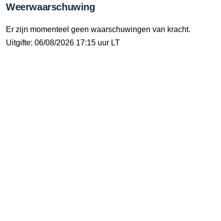
Weerwaarschuwing
Er zijn momenteel geen waarschuwingen van kracht.
Uitgifte: 06/08/2026 17:15 uur LT