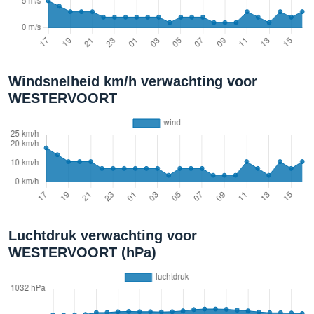
Windsnelheid km/h verwachting voor
WESTERVOORT
Luchtdruk verwachting voor
WESTERVOORT (hPa)