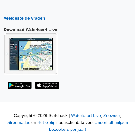
Veelgestelde vragen
Download Waterkaart Live
Copyright © 2026 Surfcheck |
Waterkaart Live
,
Zeeweer
,
Stroomatlas
en
Het Getij
: nautische data voor
anderhalf miljoen
bezoekers per jaar!