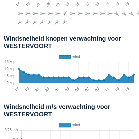
Windsnelheid knopen verwachting voor
WESTERVOORT
Windsnelheid m/s verwachting voor
WESTERVOORT