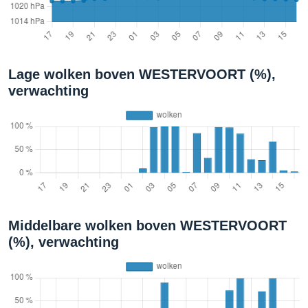
Lage wolken boven WESTERVOORT (%),
verwachting
Middelbare wolken boven WESTERVOORT
(%), verwachting