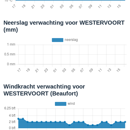
Neerslag verwachting voor WESTERVOORT
(mm)
Windkracht verwachting voor
WESTERVOORT (Beaufort)