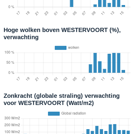
Hoge wolken boven WESTERVOORT (%),
verwachting
Zonkracht (globale straling) verwachting
voor WESTERVOORT (Watt/m2)