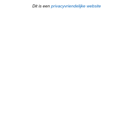
Dit is een
privacyvriendelijke website