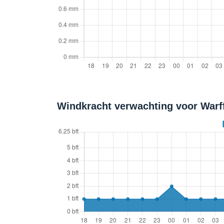
Windkracht verwachting voor Warf