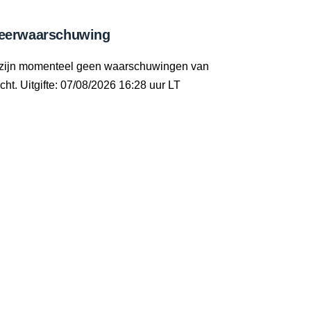
eerwaarschuwing
 zijn momenteel geen waarschuwingen van
cht. Uitgifte: 07/08/2026 16:28 uur LT