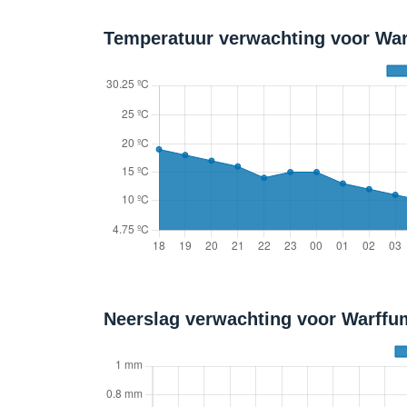
Temperatuur verwachting voor War
Neerslag verwachting voor Warff