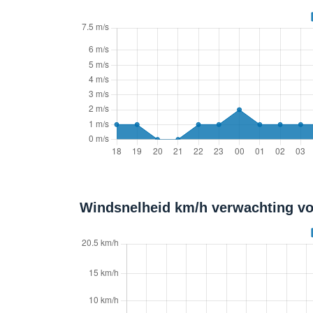
Windsnelheid km/h verwachting v