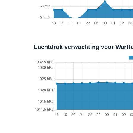
Luchtdruk verwachting voor Warff