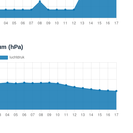
um (hPa)