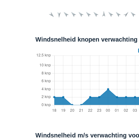
Windsnelheid knopen verwachting
Windsnelheid m/s verwachting vo