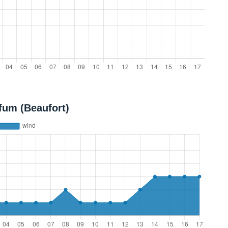
fum (Beaufort)