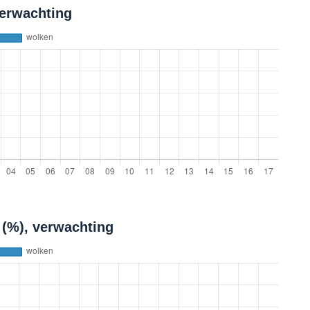
erwachting
(%), verwachting