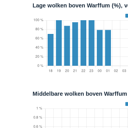
Lage wolken boven Warffum (%), v
Middelbare wolken boven Warffum 