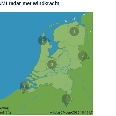
MI radar met windkracht