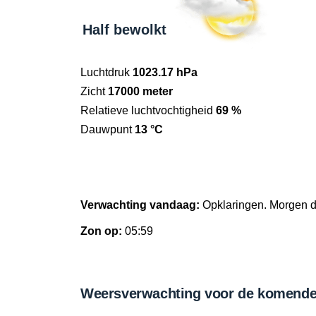
Half bewolkt
Luchtdruk
1023.17 hPa
Zicht
17000 meter
Relatieve luchtvochtigheid
69 %
Dauwpunt
13 °C
Verwachting vandaag:
Opklaringen. Morgen 
Zon op:
05:59
Weersverwachting voor de komende