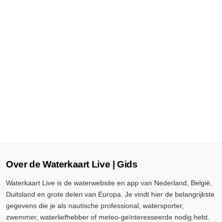
Over de Waterkaart Live | Gids
Waterkaart Live is de waterwebsite en app van Nederland, België,
Duitsland en grote delen van Europa. Je vindt hier de belangrijkste
gegevens die je als nautische professional, watersporter,
zwemmer, waterliefhebber of meteo-geïnteresseerde nodig hebt.