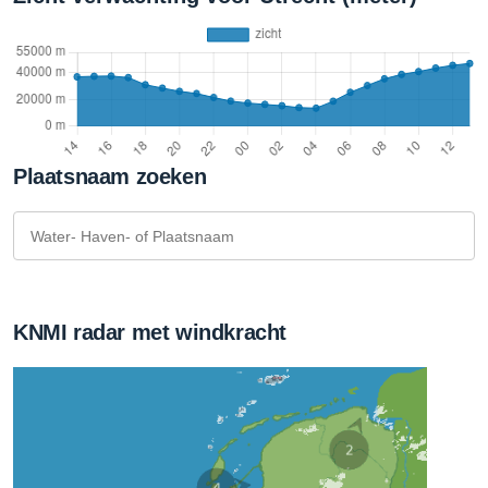
Plaatsnaam zoeken
KNMI radar met windkracht