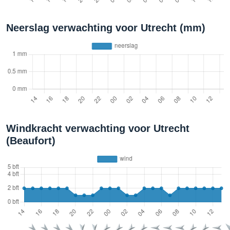
Neerslag verwachting voor Utrecht (mm)
Windkracht verwachting voor Utrecht
(Beaufort)