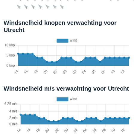
Windsnelheid knopen verwachting voor
Utrecht
Windsnelheid m/s verwachting voor Utrecht