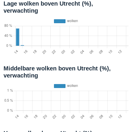
Lage wolken boven Utrecht (%),
verwachting
Middelbare wolken boven Utrecht (%),
verwachting