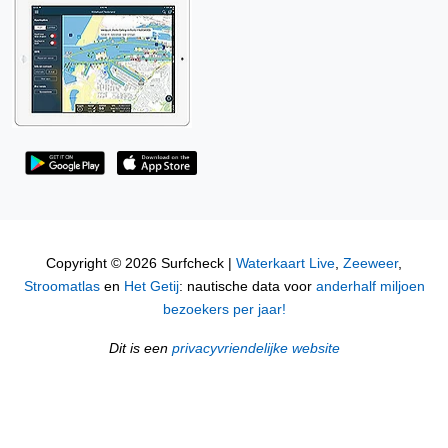
Copyright © 2026 Surfcheck |
Waterkaart Live
,
Zeeweer
,
Stroomatlas
en
Het Getij
: nautische data voor
anderhalf miljoen
bezoekers per jaar!
Dit is een
privacyvriendelijke website