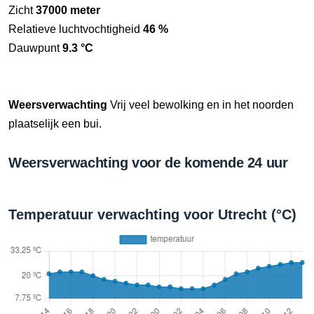
Zicht
37000 meter
Relatieve luchtvochtigheid
46 %
Dauwpunt
9.3 °C
Weersverwachting
Vrij veel bewolking en in het noorden
plaatselijk een bui.
Weersverwachting voor de komende 24 uur
Temperatuur verwachting voor Utrecht (°C)