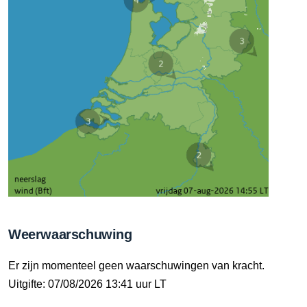
Weerwaarschuwing
Er zijn momenteel geen waarschuwingen van kracht.
Uitgifte: 07/08/2026 13:41 uur LT