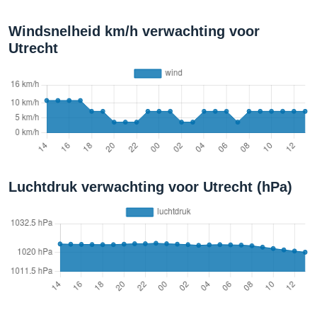
Windsnelheid km/h verwachting voor
Utrecht
Luchtdruk verwachting voor Utrecht (hPa)