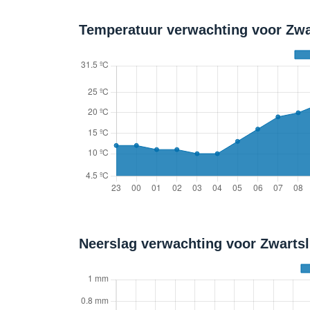
Temperatuur verwachting voor Zwar
Neerslag verwachting voor Zwarts