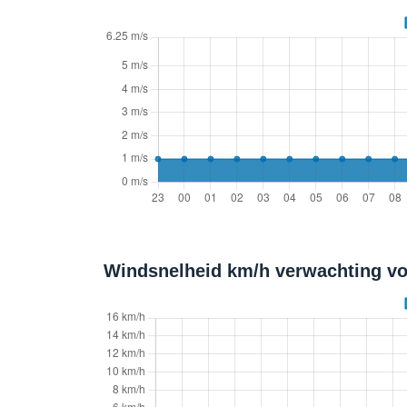
Windsnelheid km/h verwachting vo