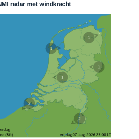
MI radar met windkracht