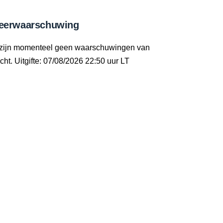
eerwaarschuwing
 zijn momenteel geen waarschuwingen van
cht. Uitgifte: 07/08/2026 22:50 uur LT