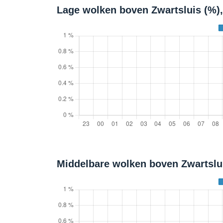
Lage wolken boven Zwartsluis (%)
Middelbare wolken boven Zwartslu