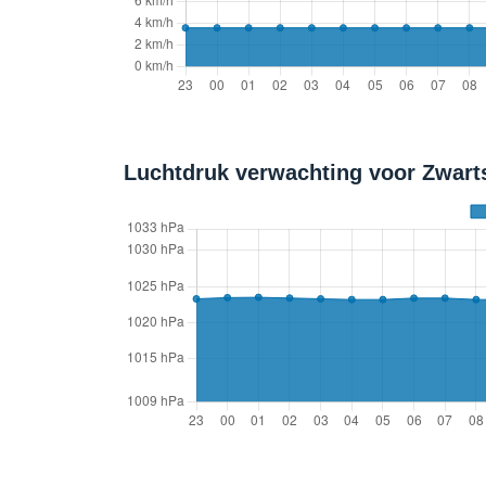
Luchtdruk verwachting voor Zwarts