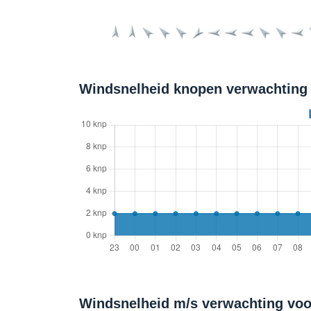
Windsnelheid knopen verwachting 
Windsnelheid m/s verwachting voo