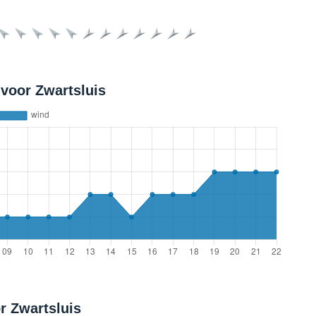
voor Zwartsluis
r Zwartsluis