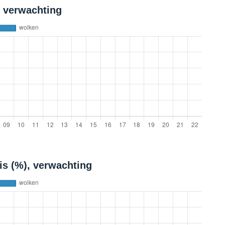
, verwachting
is (%), verwachting