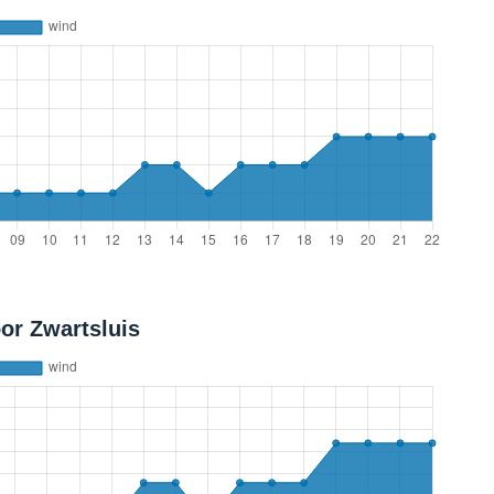
or Zwartsluis