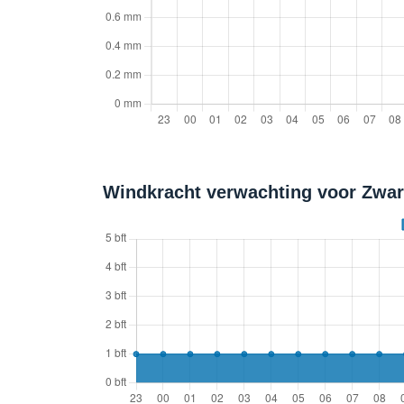
Windkracht verwachting voor Zwart