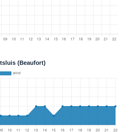
sluis (Beaufort)