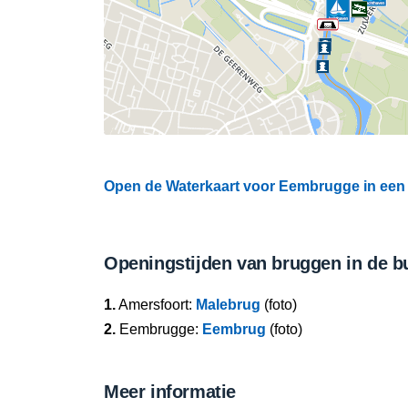
Open de Waterkaart voor Eembrugge in een 
Openingstijden van bruggen in de b
1.
Amersfoort:
Malebrug
(foto)
2.
Eembrugge:
Eembrug
(foto)
Meer informatie