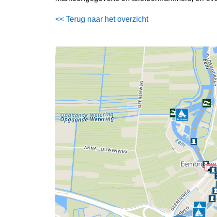
<< Terug naar het overzicht