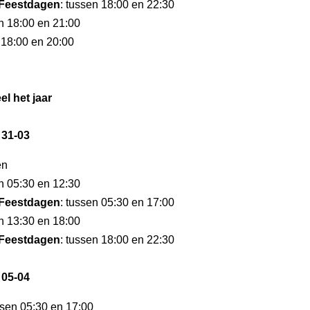
Feestdagen
: tussen 18:00 en 22:30
en 18:00 en 21:00
 18:00 en 20:00
el het jaar
 31-03
en
en 05:30 en 12:30
Feestdagen
: tussen 05:30 en 17:00
en 13:30 en 18:00
Feestdagen
: tussen 18:00 en 22:30
 05-04
ssen 05:30 en 17:00