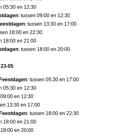
en 05:30 en 12:30
stdagen
: tussen 09:00 en 12:30
eestdagen
: tussen 13:30 en 17:00
ssen 18:00 en 22:30
en 18:00 en 21:00
stdagen
: tussen 18:00 en 20:00
 23-05
Feestdagen
: tussen 05:30 en 17:00
en 05:30 en 12:30
 09:00 en 12:30
sen 13:30 en 17:00
Feestdagen
: tussen 18:00 en 22:30
en 18:00 en 21:00
 18:00 en 20:00