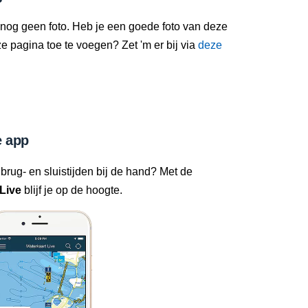
 nog geen foto. Heb je een goede foto van deze
 pagina toe te voegen? Zet 'm er bij via
deze
 app
 brug- en sluistijden bij de hand? Met de
Live
blijf je op de hoogte.