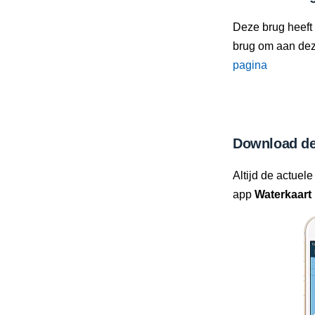
Deze brug heeft
brug om aan deze
pagina
Download de
Altijd de actuele
app
Waterkaart 