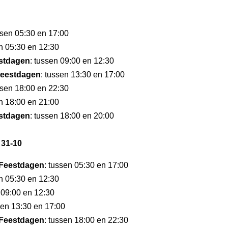
ssen 05:30 en 17:00
en 05:30 en 12:30
stdagen
: tussen 09:00 en 12:30
eestdagen
: tussen 13:30 en 17:00
ssen 18:00 en 22:30
en 18:00 en 21:00
stdagen
: tussen 18:00 en 20:00
 31-10
Feestdagen
: tussen 05:30 en 17:00
en 05:30 en 12:30
 09:00 en 12:30
sen 13:30 en 17:00
Feestdagen
: tussen 18:00 en 22:30