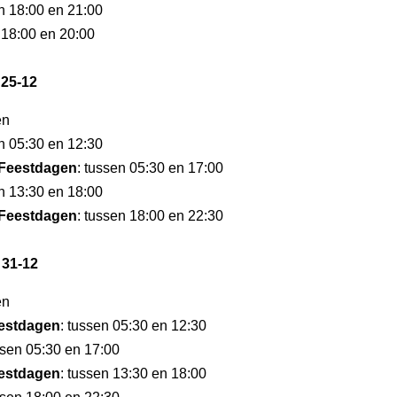
en 18:00 en 21:00
 18:00 en 20:00
 25-12
en
en 05:30 en 12:30
Feestdagen
: tussen 05:30 en 17:00
en 13:30 en 18:00
Feestdagen
: tussen 18:00 en 22:30
 31-12
en
eestdagen
: tussen 05:30 en 12:30
ssen 05:30 en 17:00
eestdagen
: tussen 13:30 en 18:00