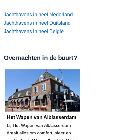
Jachthavens in heel Nederland
Jachthavens in heel Duitsland
Jachthavens in heel België
Overnachten in de buurt?
Het Wapen van Alblasserdam
Bij Het Wapen van Alblasserdam
draait alles om comfort, sfeer en