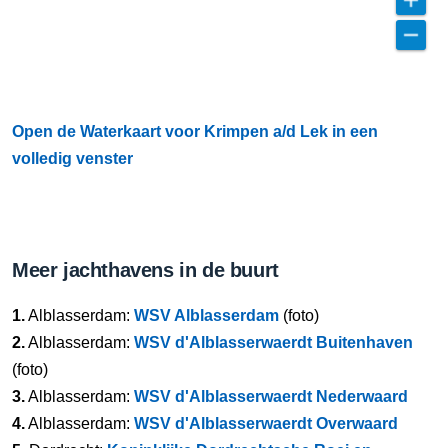
Open de Waterkaart voor Krimpen a/d Lek in een
volledig venster
Meer jachthavens in de buurt
1.
Alblasserdam:
WSV Alblasserdam
(foto)
2.
Alblasserdam:
WSV d'Alblasserwaerdt Buitenhaven
(foto)
3.
Alblasserdam:
WSV d'Alblasserwaerdt Nederwaard
4.
Alblasserdam:
WSV d'Alblasserwaerdt Overwaard