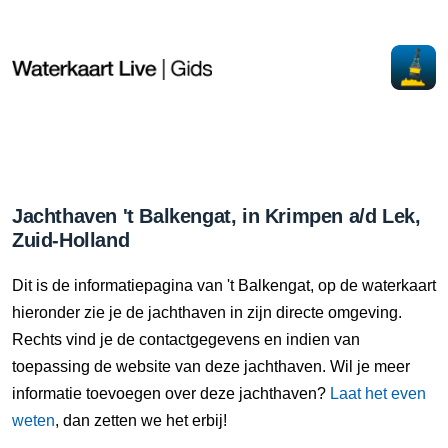
Jachthaven 't Balkengat, in Krimpen a/d Lek,
Zuid-Holland
Dit is de informatiepagina van 't Balkengat, op de waterkaart
hieronder zie je de jachthaven in zijn directe omgeving.
Rechts vind je de contactgegevens en indien van
toepassing de website van deze jachthaven. Wil je meer
informatie toevoegen over deze jachthaven?
Laat het even
weten
, dan zetten we het erbij!