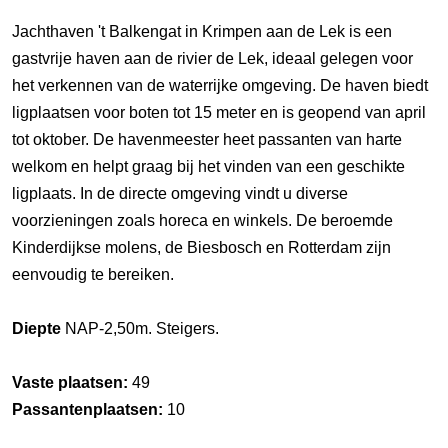
Jachthaven 't Balkengat in Krimpen aan de Lek is een
gastvrije haven aan de rivier de Lek, ideaal gelegen voor
het verkennen van de waterrijke omgeving. De haven biedt
ligplaatsen voor boten tot 15 meter en is geopend van april
tot oktober. De havenmeester heet passanten van harte
welkom en helpt graag bij het vinden van een geschikte
ligplaats. In de directe omgeving vindt u diverse
voorzieningen zoals horeca en winkels. De beroemde
Kinderdijkse molens, de Biesbosch en Rotterdam zijn
eenvoudig te bereiken.
Diepte
NAP-2,50m. Steigers.
Vaste plaatsen:
49
Passantenplaatsen:
10