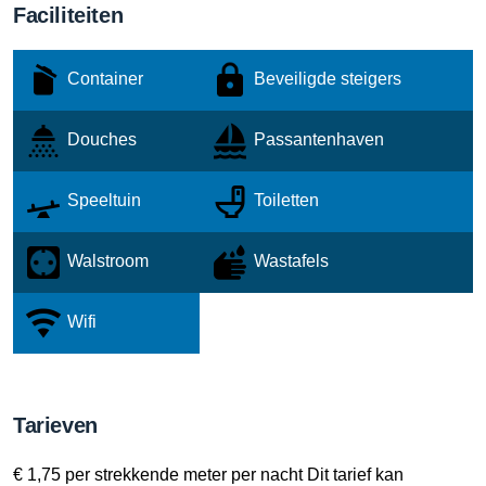
Faciliteiten
Container
Beveiligde steigers
Douches
Passantenhaven
Speeltuin
Toiletten
Walstroom
Wastafels
Wifi
Tarieven
€ 1,75 per strekkende meter per nacht Dit tarief kan