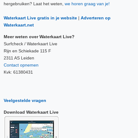
hergebruiken? Laat het weten,
we horen graag van je!
Waterkaart Live gratis in je website
|
Adverteren op
Waterkaart.net
Meer weten over Waterkaart Live?
Surfcheck / Waterkaart Live
Rijn en Schiekade 115 F
2311 AS Leiden
Contact opnemen
Kvk: 61380431
Veelgestelde vragen
Download Waterkaart Live