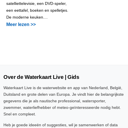
satelliettelevisie, een DVD-speler,
een eettafel, boeken en spelletjes.
De moderne keuken....
Meer lezen >>
Over de Waterkaart Live | Gids
Waterkaart Live is de waterwebsite en app van Nederland, België,
Duitsland en grote delen van Europa. Je vindt hier de belangrijkste
gegevens die je als nautische professional, watersporter,
zwemmer, waterliefhebber of meteo-geïnteresseerde nodig hebt.
Snel en compleet.
Heb je goede ideeën of suggesties, wil je samenwerken of data