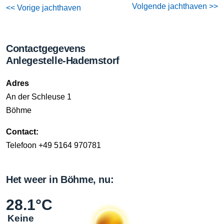
Volgende jachthaven >>
<< Vorige jachthaven
Contactgegevens
Anlegestelle-Hademstorf
Adres
An der Schleuse 1
Böhme
Contact:
Telefoon +49 5164 970781
Het weer in Böhme, nu:
28.1°C
Keine