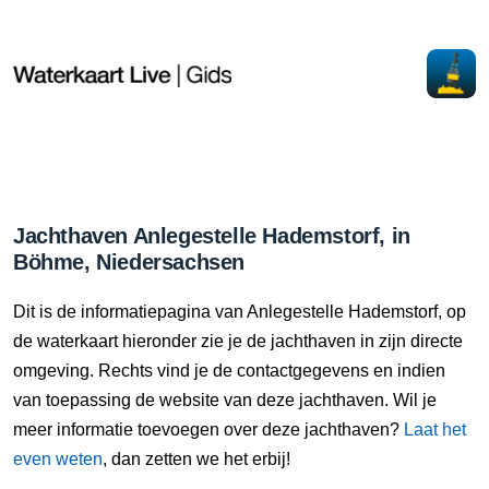
Jachthaven Anlegestelle Hademstorf, in
Böhme, Niedersachsen
Dit is de informatiepagina van Anlegestelle Hademstorf, op
de waterkaart hieronder zie je de jachthaven in zijn directe
omgeving. Rechts vind je de contactgegevens en indien
van toepassing de website van deze jachthaven. Wil je
meer informatie toevoegen over deze jachthaven?
Laat het
even weten
, dan zetten we het erbij!