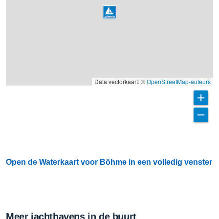
Data vectorkaart: ©
OpenStreetMap-auteurs
Open de Waterkaart voor Böhme in een volledig venster
Meer jachthavens in de buurt