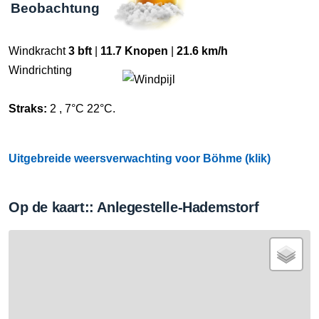
Beobachtung
Windkracht
3 bft
|
11.7 Knopen
|
21.6 km/h
Windrichting
Straks:
2 , 7°C 22°C.
Uitgebreide weersverwachting voor Böhme (klik)
Op de kaart:: Anlegestelle-Hademstorf