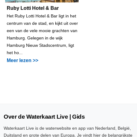
Ruby Lotti Hotel & Bar
Het Ruby Lotti Hotel & Bar ligt in het
centrum van de stad, en kijkt uit over
een van de vele mooie grachten van
Hamburg. Gelegen in de wijk
Hamburg Nieuw Stadscentrum, ligt
het ho...
Meer lezen >>
Over de Waterkaart Live | Gids
Waterkaart Live is de waterwebsite en app van Nederland, België,
Duitsland en grote delen van Europa. Je vindt hier de belangrijkste