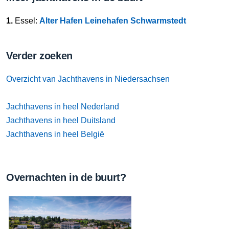
1.
Essel:
Alter Hafen Leinehafen Schwarmstedt
Verder zoeken
Overzicht van Jachthavens in Niedersachsen
Jachthavens in heel Nederland
Jachthavens in heel Duitsland
Jachthavens in heel België
Overnachten in de buurt?