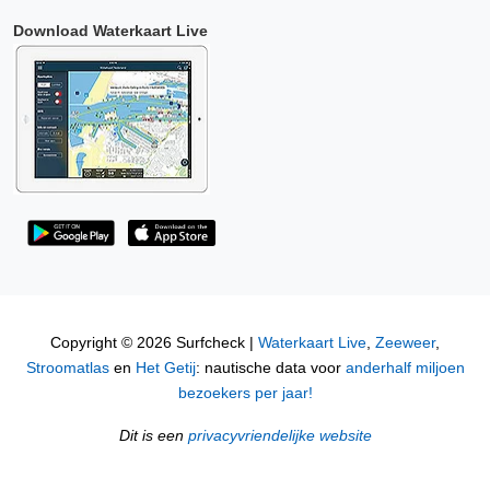
Download Waterkaart Live
Copyright © 2026 Surfcheck |
Waterkaart Live
,
Zeeweer
,
Stroomatlas
en
Het Getij
: nautische data voor
anderhalf miljoen
bezoekers per jaar!
Dit is een
privacyvriendelijke website