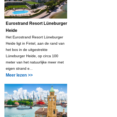
Eurostrand Resort Lüneburger
Heide
Het Eurostrand Resort Lüneburger
Heide ligt in Fintel, aan de rand van
het bos in de uitgestrekte
Lüneburger Heide, op circa 100
meter van het natuurlijke meer met
eigen strand e...
Meer lezen >>