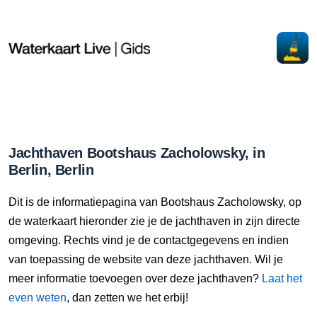
Jachthaven Bootshaus Zacholowsky, in
Berlin, Berlin
Dit is de informatiepagina van Bootshaus Zacholowsky, op
de waterkaart hieronder zie je de jachthaven in zijn directe
omgeving. Rechts vind je de contactgegevens en indien
van toepassing de website van deze jachthaven. Wil je
meer informatie toevoegen over deze jachthaven?
Laat het
even weten
, dan zetten we het erbij!