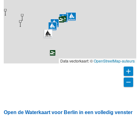
Data vectorkaart: ©
OpenStreetMap-auteurs
Open de Waterkaart voor Berlin in een volledig venster