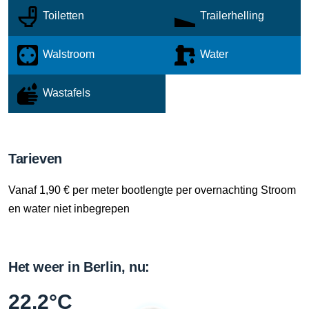
Toiletten
Trailerhelling
Walstroom
Water
Wastafels
Tarieven
Vanaf 1,90 € per meter bootlengte per overnachting Stroom
en water niet inbegrepen
Het weer in Berlin, nu:
22.2°C