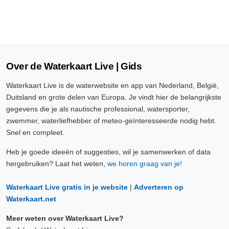
Over de Waterkaart Live | Gids
Waterkaart Live is de waterwebsite en app van Nederland, België,
Duitsland en grote delen van Europa. Je vindt hier de belangrijkste
gegevens die je als nautische professional, watersporter,
zwemmer, waterliefhebber of meteo-geïnteresseerde nodig hebt.
Snel en compleet.
Heb je goede ideeën of suggesties, wil je samenwerken of data
hergebruiken? Laat het weten,
we horen graag van je!
Waterkaart Live gratis in je website
|
Adverteren op
Waterkaart.net
Meer weten over Waterkaart Live?