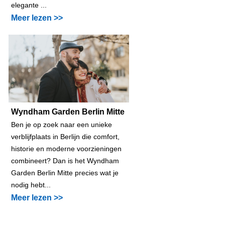
elegante ...
Meer lezen >>
Wyndham Garden Berlin Mitte
Ben je op zoek naar een unieke
verblijfplaats in Berlijn die comfort,
historie en moderne voorzieningen
combineert? Dan is het Wyndham
Garden Berlin Mitte precies wat je
nodig hebt...
Meer lezen >>