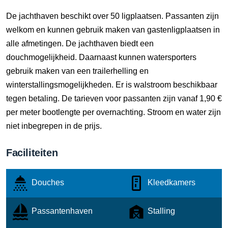
De jachthaven beschikt over 50 ligplaatsen. Passanten zijn
welkom en kunnen gebruik maken van gastenligplaatsen in
alle afmetingen. De jachthaven biedt een
douchmogelijkheid. Daarnaast kunnen watersporters
gebruik maken van een trailerhelling en
winterstallingsmogelijkheden. Er is walstroom beschikbaar
tegen betaling. De tarieven voor passanten zijn vanaf 1,90 €
per meter bootlengte per overnachting. Stroom en water zijn
niet inbegrepen in de prijs.
Faciliteiten
Douches
Kleedkamers
Passantenhaven
Stalling