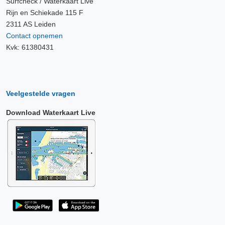
Surfcheck / Waterkaart Live
Rijn en Schiekade 115 F
2311 AS Leiden
Contact opnemen
Kvk: 61380431
Veelgestelde vragen
Download Waterkaart Live