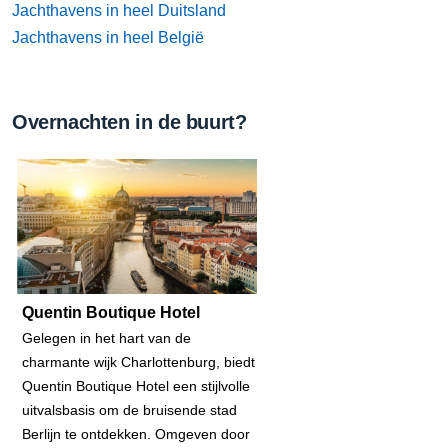
Jachthavens in heel Duitsland
Jachthavens in heel België
Overnachten in de buurt?
Quentin Boutique Hotel
Gelegen in het hart van de
charmante wijk Charlottenburg, biedt
Quentin Boutique Hotel een stijlvolle
uitvalsbasis om de bruisende stad
Berlijn te ontdekken. Omgeven door