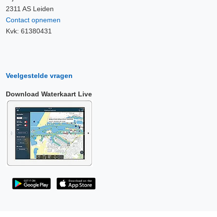
2311 AS Leiden
Contact opnemen
Kvk: 61380431
Veelgestelde vragen
Download Waterkaart Live