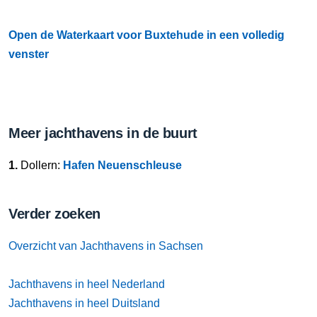
Open de Waterkaart voor Buxtehude in een volledig
venster
Meer jachthavens in de buurt
1.
Dollern:
Hafen Neuenschleuse
Verder zoeken
Overzicht van Jachthavens in Sachsen
Jachthavens in heel Nederland
Jachthavens in heel Duitsland