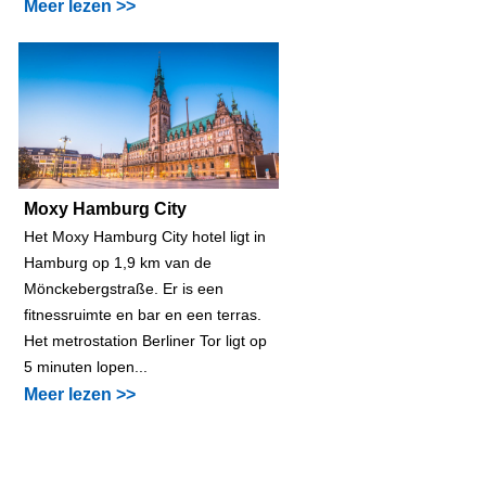
Meer lezen >>
Moxy Hamburg City
Het Moxy Hamburg City hotel ligt in
Hamburg op 1,9 km van de
Mönckebergstraße. Er is een
fitnessruimte en bar en een terras.
Het metrostation Berliner Tor ligt op
5 minuten lopen...
Meer lezen >>