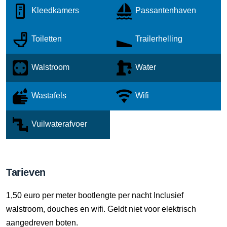
Kleedkamers
Passantenhaven
Toiletten
Trailerhelling
Walstroom
Water
Wastafels
Wifi
Vuilwaterafvoer
Tarieven
1,50 euro per meter bootlengte per nacht Inclusief
walstroom, douches en wifi. Geldt niet voor elektrisch
aangedreven boten.