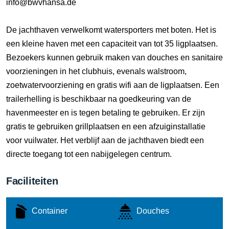
info@bwvhansa.de
De jachthaven verwelkomt watersporters met boten. Het is
een kleine haven met een capaciteit van tot 35 ligplaatsen.
Bezoekers kunnen gebruik maken van douches en sanitaire
voorzieningen in het clubhuis, evenals walstroom,
zoetwatervoorziening en gratis wifi aan de ligplaatsen. Een
trailerhelling is beschikbaar na goedkeuring van de
havenmeester en is tegen betaling te gebruiken. Er zijn
gratis te gebruiken grillplaatsen en een afzuiginstallatie
voor vuilwater. Het verblijf aan de jachthaven biedt een
directe toegang tot een nabijgelegen centrum.
Faciliteiten
Container
Douches