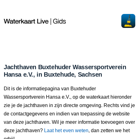
Jachthaven Buxtehuder Wassersportverein
Hansa e.V., in Buxtehude, Sachsen
Dit is de informatiepagina van Buxtehuder
Wassersportverein Hansa e.V., op de waterkaart hieronder
zie je de jachthaven in zijn directe omgeving. Rechts vind je
de contactgegevens en indien van toepassing de website
van deze jachthaven. Wil je meer informatie toevoegen over
deze jachthaven?
Laat het even weten
, dan zetten we het
erbij!