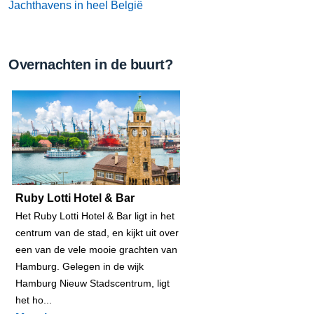
Jachthavens in heel België
Overnachten in de buurt?
Ruby Lotti Hotel & Bar
Het Ruby Lotti Hotel & Bar ligt in het
centrum van de stad, en kijkt uit over
een van de vele mooie grachten van
Hamburg. Gelegen in de wijk
Hamburg Nieuw Stadscentrum, ligt
het ho...