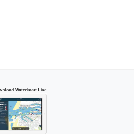
wnload Waterkaart Live