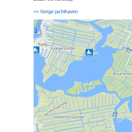
<< Vorige jachthaven