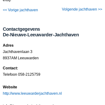
Volgende jachthaven >>
<< Vorige jachthaven
Contactgegevens
De-Nieuwe-Leeuwarder-Jachthaven
Adres
Jachthavenlaan 3
8937AM Leeuwarden
Contact:
Telefoon 058-2125759
Website
http://www.leeuwarderjachthaven.nl