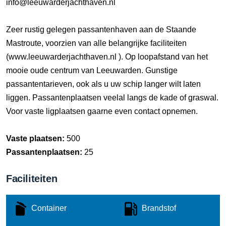
info@leeuwarderjachthaven.nl
Zeer rustig gelegen passantenhaven aan de Staande
Mastroute, voorzien van alle belangrijke faciliteiten
(www.leeuwarderjachthaven.nl ). Op loopafstand van het
mooie oude centrum van Leeuwarden. Gunstige
passantentarieven, ook als u uw schip langer wilt laten
liggen. Passantenplaatsen veelal langs de kade of graswal.
Voor vaste ligplaatsen gaarne even contact opnemen.
Vaste plaatsen:
500
Passantenplaatsen:
25
Faciliteiten
Container
Brandstof