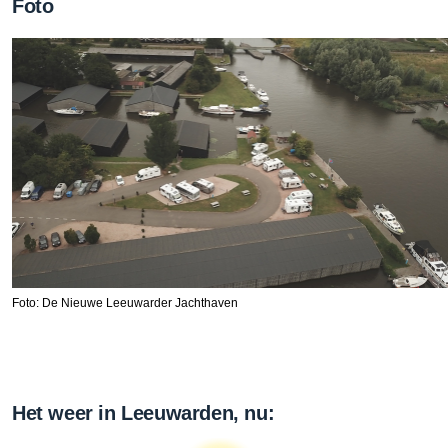
Foto
Foto: De Nieuwe Leeuwarder Jachthaven
Het weer in Leeuwarden, nu: