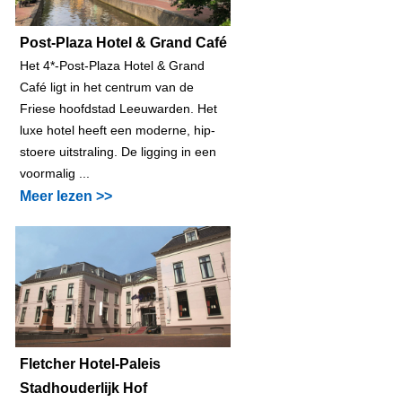
Post-Plaza Hotel & Grand Café
Het 4*-Post-Plaza Hotel & Grand
Café ligt in het centrum van de
Friese hoofdstad Leeuwarden. Het
luxe hotel heeft een moderne, hip-
stoere uitstraling. De ligging in een
voormalig ...
Meer lezen >>
Fletcher Hotel-Paleis
Stadhouderlijk Hof