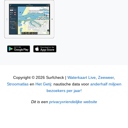
Copyright © 2026 Surfcheck |
Waterkaart Live
,
Zeeweer
,
Stroomatlas
en
Het Getij
: nautische data voor
anderhalf miljoen
bezoekers per jaar!
Dit is een
privacyvriendelijke website