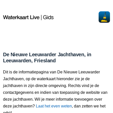
De Nieuwe Leeuwarder Jachthaven, in
Leeuwarden, Friesland
Dit is de informatiepagina van De Nieuwe Leeuwarder
Jachthaven, op de waterkaart hieronder zie je de
jachthaven in zijn directe omgeving. Rechts vind je de
contactgegevens en indien van toepassing de website van
deze jachthaven. Wil je meer informatie toevoegen over
deze jachthaven?
Laat het even weten
, dan zetten we het
erbij!