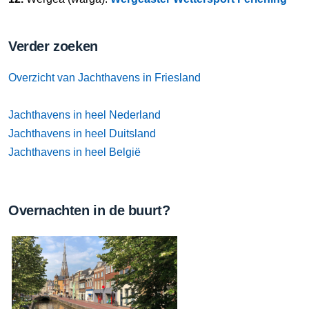
Verder zoeken
Overzicht van Jachthavens in Friesland
Jachthavens in heel Nederland
Jachthavens in heel Duitsland
Jachthavens in heel België
Overnachten in de buurt?