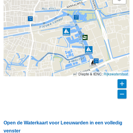
Diepte & IENC:
Rijkswaterstaat
Open de Waterkaart voor Leeuwarden in een volledig
venster