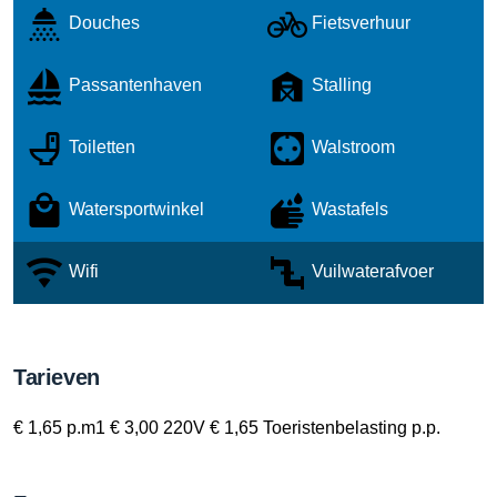
Douches
Fietsverhuur
Passantenhaven
Stalling
Toiletten
Walstroom
Watersportwinkel
Wastafels
Wifi
Vuilwaterafvoer
Tarieven
€ 1,65 p.m1 € 3,00 220V € 1,65 Toeristenbelasting p.p.