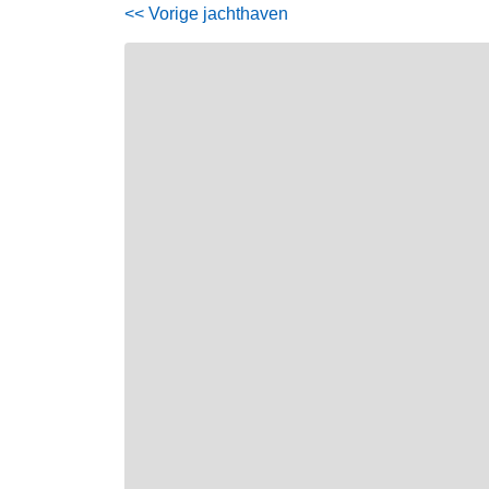
<< Vorige jachthaven