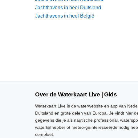
Jachthavens in heel Duitsland
Jachthavens in heel België
Over de Waterkaart Live | Gids
Waterkaart Live is de waterwebsite en app van Neder
Duitsland en grote delen van Europa. Je vindt hier de
gegevens die je als nautische professional, watersp
waterliefhebber of meteo-geïnteresseerde nodig heb
compleet.