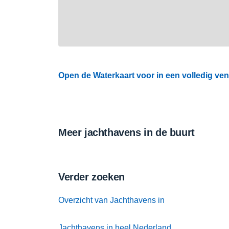
Open de Waterkaart voor in een volledig ven
Meer jachthavens in de buurt
Verder zoeken
Overzicht van Jachthavens in
Jachthavens in heel Nederland