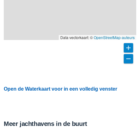
Data vectorkaart: ©
OpenStreetMap-auteurs
Open de Waterkaart voor in een volledig venster
Meer jachthavens in de buurt