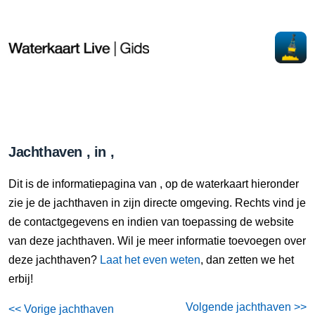
Jachthaven , in ,
Dit is de informatiepagina van , op de waterkaart hieronder
zie je de jachthaven in zijn directe omgeving. Rechts vind je
de contactgegevens en indien van toepassing de website
van deze jachthaven. Wil je meer informatie toevoegen over
deze jachthaven?
Laat het even weten
, dan zetten we het
erbij!
Volgende jachthaven >>
<< Vorige jachthaven