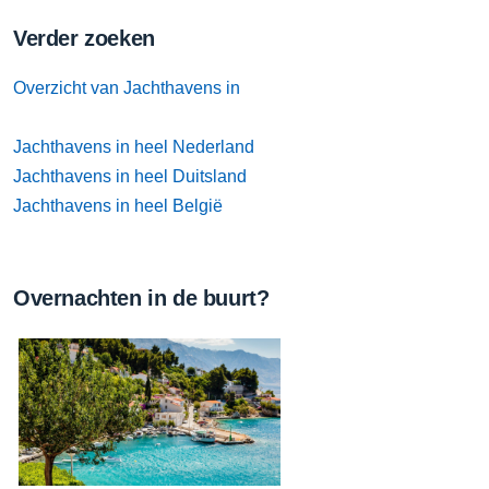
Verder zoeken
Overzicht van Jachthavens in
Jachthavens in heel Nederland
Jachthavens in heel Duitsland
Jachthavens in heel België
Overnachten in de buurt?