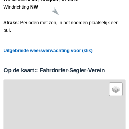
Windrichting
NW
Straks:
Perioden met zon, in het noorden plaatselijk een
bui.
Uitgebreide weersverwachting voor (klik)
Op de kaart:: Fahrdorfer-Segler-Verein