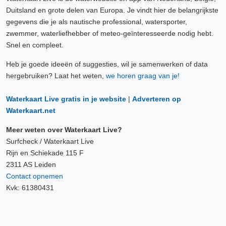
Duitsland en grote delen van Europa. Je vindt hier de belangrijkste
gegevens die je als nautische professional, watersporter,
zwemmer, waterliefhebber of meteo-geïnteresseerde nodig hebt.
Snel en compleet.
Heb je goede ideeën of suggesties, wil je samenwerken of data
hergebruiken? Laat het weten,
we horen graag van je!
Waterkaart Live gratis in je website
|
Adverteren op
Waterkaart.net
Meer weten over Waterkaart Live?
Surfcheck / Waterkaart Live
Rijn en Schiekade 115 F
2311 AS Leiden
Contact opnemen
Kvk: 61380431