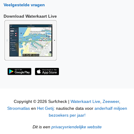
Veelgestelde vragen
Download Waterkaart Live
Copyright © 2026 Surfcheck |
Waterkaart Live
,
Zeeweer
,
Stroomatlas
en
Het Getij
: nautische data voor
anderhalf miljoen
bezoekers per jaar!
Dit is een
privacyvriendelijke website