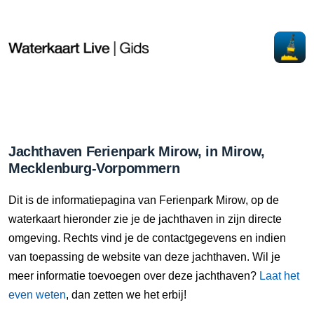
Jachthaven Ferienpark Mirow, in Mirow,
Mecklenburg-Vorpommern
Dit is de informatiepagina van Ferienpark Mirow, op de
waterkaart hieronder zie je de jachthaven in zijn directe
omgeving. Rechts vind je de contactgegevens en indien
van toepassing de website van deze jachthaven. Wil je
meer informatie toevoegen over deze jachthaven?
Laat het
even weten
, dan zetten we het erbij!