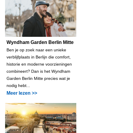
Wyndham Garden Berlin Mitte
Ben je op zoek naar een unieke
verblijfplaats in Berlijn die comfort,
historie en moderne voorzieningen
combineert? Dan is het Wyndham
Garden Berlin Mitte precies wat je
nodig hebt...
Meer lezen >>