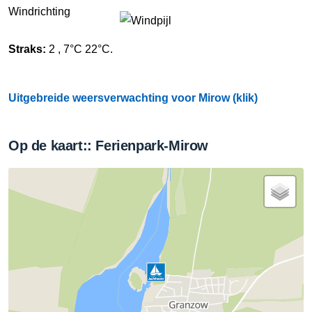
Windrichting
Straks:
2 , 7°C 22°C.
Uitgebreide weersverwachting voor Mirow (klik)
Op de kaart:: Ferienpark-Mirow