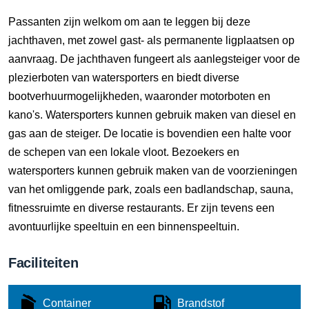
Passanten zijn welkom om aan te leggen bij deze
jachthaven, met zowel gast- als permanente ligplaatsen op
aanvraag. De jachthaven fungeert als aanlegsteiger voor de
plezierboten van watersporters en biedt diverse
bootverhuurmogelijkheden, waaronder motorboten en
kano's. Watersporters kunnen gebruik maken van diesel en
gas aan de steiger. De locatie is bovendien een halte voor
de schepen van een lokale vloot. Bezoekers en
watersporters kunnen gebruik maken van de voorzieningen
van het omliggende park, zoals een badlandschap, sauna,
fitnessruimte en diverse restaurants. Er zijn tevens een
avontuurlijke speeltuin en een binnenspeeltuin.
Faciliteiten
Container
Brandstof