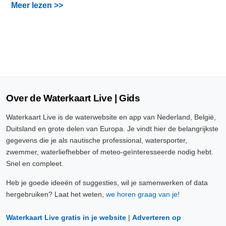
Meer lezen >>
Over de Waterkaart Live | Gids
Waterkaart Live is de waterwebsite en app van Nederland, België,
Duitsland en grote delen van Europa. Je vindt hier de belangrijkste
gegevens die je als nautische professional, watersporter,
zwemmer, waterliefhebber of meteo-geïnteresseerde nodig hebt.
Snel en compleet.
Heb je goede ideeën of suggesties, wil je samenwerken of data
hergebruiken? Laat het weten,
we horen graag van je!
Waterkaart Live gratis in je website
|
Adverteren op