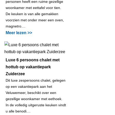
personen heeft een ruime gezellige
woonkamer met eettafel voor tien.
De keuken is van alle gemakken
voorzien met onder meer een oven,
magnetro....
Meer lezen >>
Luxe 6 persoons chalet met
hottub op vakantiepark
Zuiderzee
Dit luxe zespersoons chalet, gelegen
op een vakantiepark aan het
Veluwemeer, beschikt over een
gezellige woonkamer met eethoek.
In de volledig uitgeruste keuken vindt
u alle benodi....