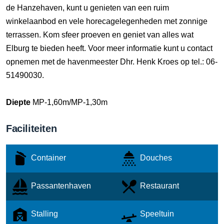
de Hanzehaven, kunt u genieten van een ruim
winkelaanbod en vele horecagelegenheden met zonnige
terrassen. Kom sfeer proeven en geniet van alles wat
Elburg te bieden heeft. Voor meer informatie kunt u contact
opnemen met de havenmeester Dhr. Henk Kroes op tel.: 06-
51490030.
Diepte
MP-1,60m/MP-1,30m
Faciliteiten
Container
Douches
Passantenhaven
Restaurant
Stalling
Speeltuin