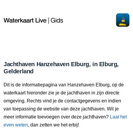
Jachthaven Hanzehaven Elburg, in Elburg,
Gelderland
Dit is de informatiepagina van Hanzehaven Elburg, op de
waterkaart hieronder zie je de jachthaven in zijn directe
omgeving. Rechts vind je de contactgegevens en indien
van toepassing de website van deze jachthaven. Wil je
meer informatie toevoegen over deze jachthaven?
Laat het
even weten
, dan zetten we het erbij!