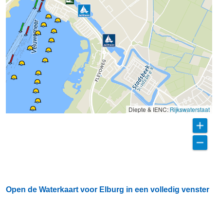
Diepte & IENC:
Rijkswaterstaat
Open de Waterkaart voor Elburg in een volledig venster