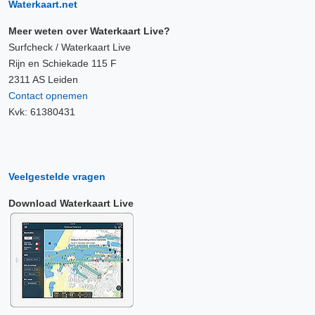
Waterkaart.net
Meer weten over Waterkaart Live?
Surfcheck / Waterkaart Live
Rijn en Schiekade 115 F
2311 AS Leiden
Contact opnemen
Kvk: 61380431
Veelgestelde vragen
Download Waterkaart Live