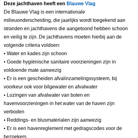
Deze jachthaven heeft een
Blauwe Vlag
De Blauwe Vlag is een internationale
milieuonderscheiding, die jaarlijks wordt toegekend aan
stranden en jachthavens die aangetoond hebben schoon
en veilig te zijn. De jachthavens moeten hierbij aan de
volgende criteria voldoen:
• Water en kades zijn schoon
• Goede hygiënische sanitaire voorzieningen zijn in
voldoende mate aanwezig
• Er is een gescheiden afvalinzamelingssysteem, bij
voorkeur ook voor bilgewater en afvalwater
• Lozingen van afvalwater van boten en
havenvoorzieningen in het water van de haven zijn
verboden
• Reddings- en blusmaterialen zijn aanwezig
• Er is een havenreglement met gedragscodes voor de
bezoekers