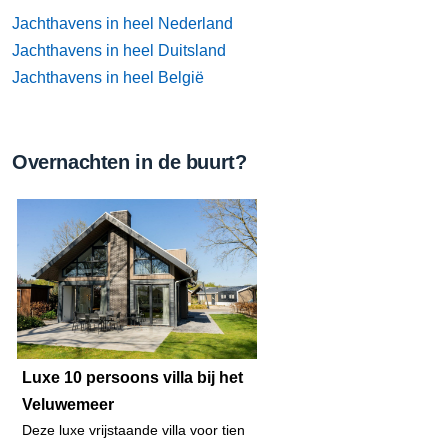
Jachthavens in heel Nederland
Jachthavens in heel Duitsland
Jachthavens in heel België
Overnachten in de buurt?
Luxe 10 persoons villa bij het
Veluwemeer
Deze luxe vrijstaande villa voor tien