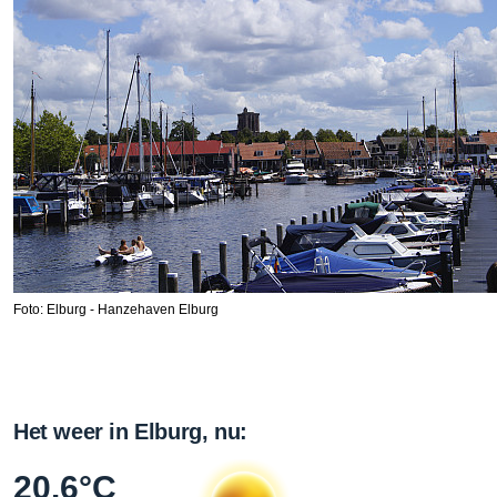
Foto: Elburg - Hanzehaven Elburg
Het weer in Elburg, nu:
20.6°C