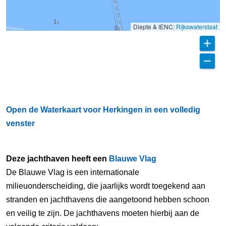
Diepte & IENC:
Rijkswaterstaat
Open de Waterkaart voor Herkingen in een volledig
venster
Deze jachthaven heeft een
Blauwe Vlag
De Blauwe Vlag is een internationale
milieuonderscheiding, die jaarlijks wordt toegekend aan
stranden en jachthavens die aangetoond hebben schoon
en veilig te zijn. De jachthavens moeten hierbij aan de