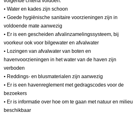
volgende criteria voldoen:
• Water en kades zijn schoon
• Goede hygiënische sanitaire voorzieningen zijn in
voldoende mate aanwezig
• Er is een gescheiden afvalinzamelingssysteem, bij
voorkeur ook voor bilgewater en afvalwater
• Lozingen van afvalwater van boten en
havenvoorzieningen in het water van de haven zijn
verboden
• Reddings- en blusmaterialen zijn aanwezig
• Er is een havenreglement met gedragscodes voor de
bezoekers
• Er is informatie over hoe om te gaan met natuur en milieu
beschikbaar