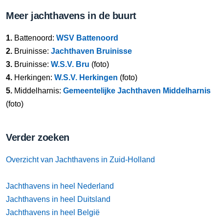
Meer jachthavens in de buurt
1.
Battenoord:
WSV Battenoord
2.
Bruinisse:
Jachthaven Bruinisse
3.
Bruinisse:
W.S.V. Bru
(foto)
4.
Herkingen:
W.S.V. Herkingen
(foto)
5.
Middelharnis:
Gemeentelijke Jachthaven Middelharnis
(foto)
Verder zoeken
Overzicht van Jachthavens in Zuid-Holland
Jachthavens in heel Nederland
Jachthavens in heel Duitsland
Jachthavens in heel België