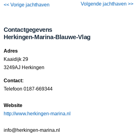
Volgende jachthaven >>
<< Vorige jachthaven
Contactgegevens
Herkingen-Marina-Blauwe-Vlag
Adres
Kaaidijk 29
3249AJ Herkingen
Contact:
Telefoon 0187-669344
Website
http://www.herkingen-marina.nl
info@herkingen-marina.nl