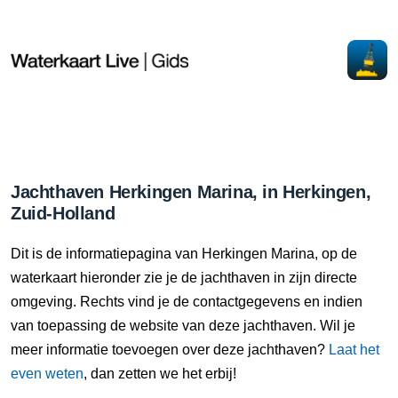
Jachthaven Herkingen Marina, in Herkingen,
Zuid-Holland
Dit is de informatiepagina van Herkingen Marina, op de
waterkaart hieronder zie je de jachthaven in zijn directe
omgeving. Rechts vind je de contactgegevens en indien
van toepassing de website van deze jachthaven. Wil je
meer informatie toevoegen over deze jachthaven?
Laat het
even weten
, dan zetten we het erbij!