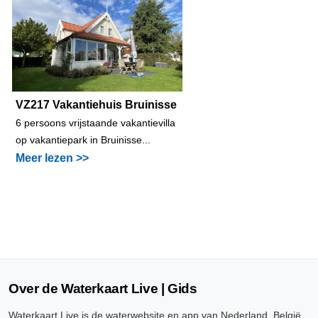
VZ217 Vakantiehuis Bruinisse
6 persoons vrijstaande vakantievilla
op vakantiepark in Bruinisse...
Meer lezen >>
Over de Waterkaart Live | Gids
Waterkaart Live is de waterwebsite en app van Nederland, België,