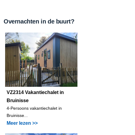
Overnachten in de buurt?
VZ2314 Vakantiechalet in
Bruinisse
4-Persoons vakantiechalet in
Bruinisse...
Meer lezen >>