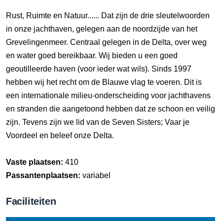
Rust, Ruimte en Natuur...... Dat zijn de drie sleutelwoorden
in onze jachthaven, gelegen aan de noordzijde van het
Grevelingenmeer. Centraal gelegen in de Delta, over weg
en water goed bereikbaar. Wij bieden u een goed
geoutilleerde haven (voor ieder wat wils). Sinds 1997
hebben wij het recht om de Blauwe vlag te voeren. Dit is
een internationale milieu-onderscheiding voor jachthavens
en stranden die aangetoond hebben dat ze schoon en veilig
zijn. Tevens zijn we lid van de Seven Sisters; Vaar je
Voordeel en beleef onze Delta.
Vaste plaatsen:
410
Passantenplaatsen:
variabel
Faciliteiten