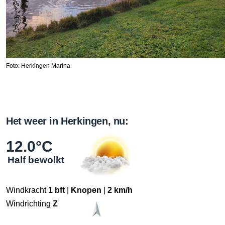
Foto: Herkingen Marina
Het weer in Herkingen, nu:
12.0°C
Half bewolkt
Windkracht
1 bft
|
Knopen
|
2 km/h
Windrichting
Z