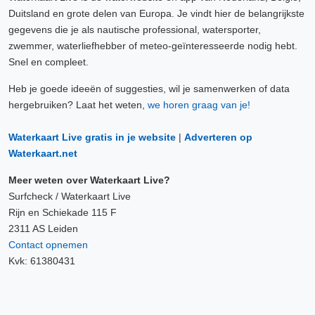
Duitsland en grote delen van Europa. Je vindt hier de belangrijkste
gegevens die je als nautische professional, watersporter,
zwemmer, waterliefhebber of meteo-geïnteresseerde nodig hebt.
Snel en compleet.
Heb je goede ideeën of suggesties, wil je samenwerken of data
hergebruiken? Laat het weten,
we horen graag van je!
Waterkaart Live gratis in je website
|
Adverteren op
Waterkaart.net
Meer weten over Waterkaart Live?
Surfcheck / Waterkaart Live
Rijn en Schiekade 115 F
2311 AS Leiden
Contact opnemen
Kvk: 61380431