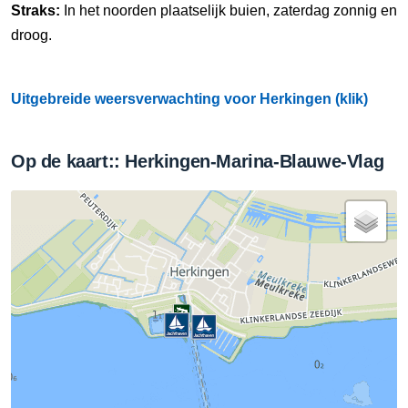
Straks:
In het noorden plaatselijk buien, zaterdag zonnig en
droog.
Uitgebreide weersverwachting voor Herkingen (klik)
Op de kaart:: Herkingen-Marina-Blauwe-Vlag