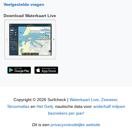
Veelgestelde vragen
Download Waterkaart Live
Copyright © 2026 Surfcheck |
Waterkaart Live
,
Zeeweer
,
Stroomatlas
en
Het Getij
: nautische data voor
anderhalf miljoen
bezoekers per jaar!
Dit is een
privacyvriendelijke website