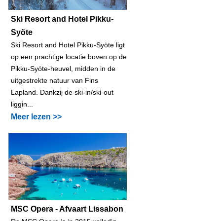
Ski Resort and Hotel Pikku-
Syöte
Ski Resort and Hotel Pikku-Syöte ligt
op een prachtige locatie boven op de
Pikku-Syöte-heuvel, midden in de
uitgestrekte natuur van Fins
Lapland. Dankzij de ski-in/ski-out
liggin...
Meer lezen >>
MSC Opera - Afvaart Lissabon