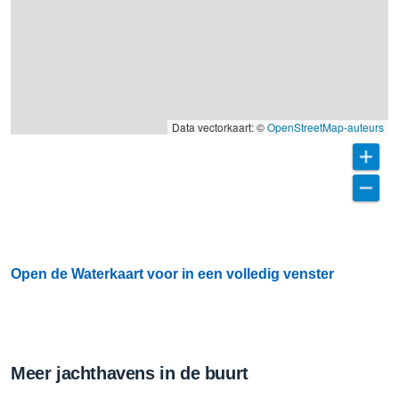
Data vectorkaart: ©
OpenStreetMap-auteurs
Open de Waterkaart voor in een volledig venster
Meer jachthavens in de buurt