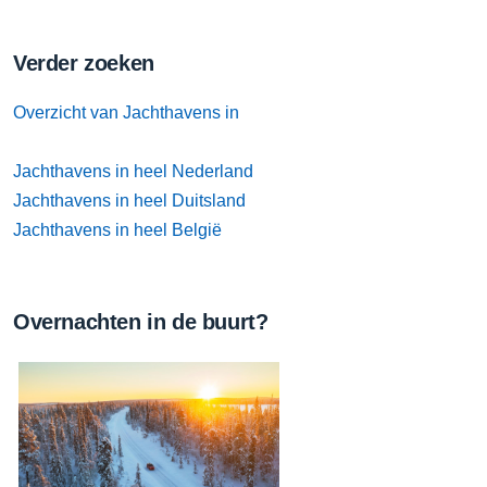
Verder zoeken
Overzicht van Jachthavens in
Jachthavens in heel Nederland
Jachthavens in heel Duitsland
Jachthavens in heel België
Overnachten in de buurt?