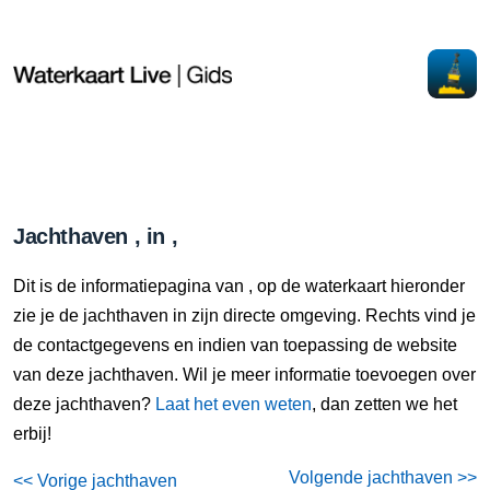
Jachthaven , in ,
Dit is de informatiepagina van , op de waterkaart hieronder
zie je de jachthaven in zijn directe omgeving. Rechts vind je
de contactgegevens en indien van toepassing de website
van deze jachthaven. Wil je meer informatie toevoegen over
deze jachthaven?
Laat het even weten
, dan zetten we het
erbij!
Volgende jachthaven >>
<< Vorige jachthaven