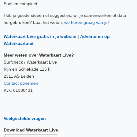
Snel en compleet.
Heb je goede ideeën of suggesties, wil je samenwerken of data
hergebruiken? Laat het weten,
we horen graag van je!
Waterkaart Live gratis in je website
|
Adverteren op
Waterkaart.net
Meer weten over Waterkaart Live?
Surfcheck / Waterkaart Live
Rijn en Schiekade 115 F
2311 AS Leiden
Contact opnemen
Kvk: 61380431
Veelgestelde vragen
Download Waterkaart Live