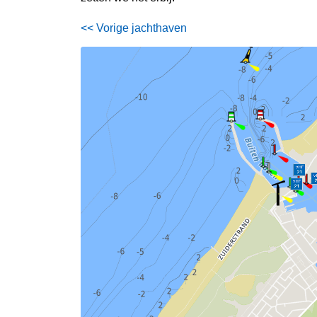
<< Vorige jachthaven