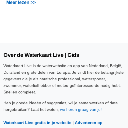
Meer lezen >>
Over de Waterkaart Live | Gids
Waterkaart Live is de waterwebsite en app van Nederland, België,
Duitsland en grote delen van Europa. Je vindt hier de belangrijkste
gegevens die je als nautische professional, watersporter,
zwemmer, waterliefhebber of meteo-geïnteresseerde nodig hebt.
Snel en compleet.
Heb je goede ideeën of suggesties, wil je samenwerken of data
hergebruiken? Laat het weten,
we horen graag van je!
Waterkaart Live gratis in je website
|
Adverteren op