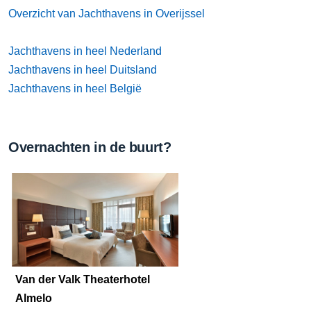
Overzicht van Jachthavens in Overijssel
Jachthavens in heel Nederland
Jachthavens in heel Duitsland
Jachthavens in heel België
Overnachten in de buurt?
Van der Valk Theaterhotel
Almelo