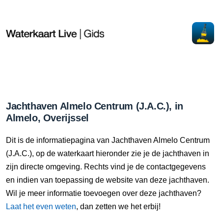
Jachthaven Almelo Centrum (J.A.C.), in
Almelo, Overijssel
Dit is de informatiepagina van Jachthaven Almelo Centrum
(J.A.C.), op de waterkaart hieronder zie je de jachthaven in
zijn directe omgeving. Rechts vind je de contactgegevens
en indien van toepassing de website van deze jachthaven.
Wil je meer informatie toevoegen over deze jachthaven?
Laat het even weten
, dan zetten we het erbij!