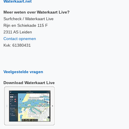
Waterkaart.net
Meer weten over Waterkaart Live?
Surfcheck / Waterkaart Live
Rijn en Schiekade 115 F
2311 AS Leiden
Contact opnemen
Kvk: 61380431
Veelgestelde vragen
Download Waterkaart Live