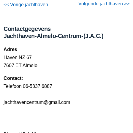
Volgende jachthaven >>
<< Vorige jachthaven
Contactgegevens
Jachthaven-Almelo-Centrum-(J.A.C.)
Adres
Haven NZ 67
7607 ET Almelo
Contact:
Telefoon 06-5337 6887
jachthavencentrum@gmail.com