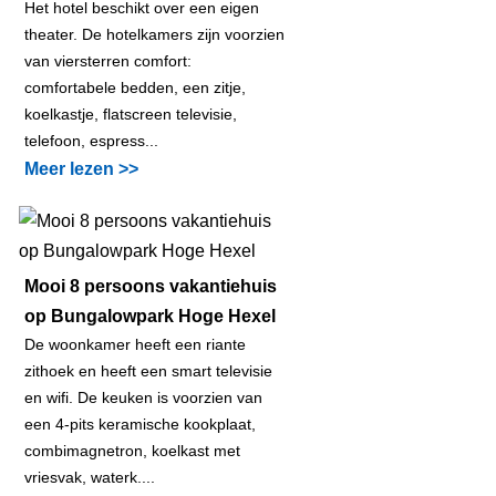
Het hotel beschikt over een eigen
theater. De hotelkamers zijn voorzien
van viersterren comfort:
comfortabele bedden, een zitje,
koelkastje, flatscreen televisie,
telefoon, espress...
Meer lezen >>
Mooi 8 persoons vakantiehuis
op Bungalowpark Hoge Hexel
De woonkamer heeft een riante
zithoek en heeft een smart televisie
en wifi. De keuken is voorzien van
een 4-pits keramische kookplaat,
combimagnetron, koelkast met
vriesvak, waterk....