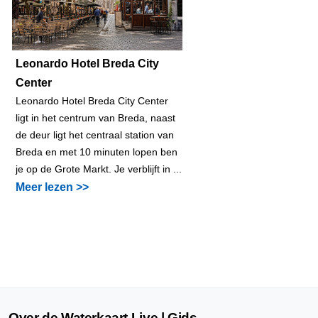
Leonardo Hotel Breda City
Center
Leonardo Hotel Breda City Center
ligt in het centrum van Breda, naast
de deur ligt het centraal station van
Breda en met 10 minuten lopen ben
je op de Grote Markt. Je verblijft in ...
Meer lezen >>
Over de Waterkaart Live | Gids