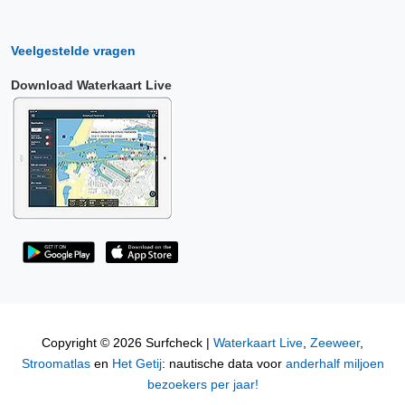
Veelgestelde vragen
Download Waterkaart Live
Copyright © 2026 Surfcheck |
Waterkaart Live
,
Zeeweer
,
Stroomatlas
en
Het Getij
: nautische data voor
anderhalf miljoen
bezoekers per jaar!