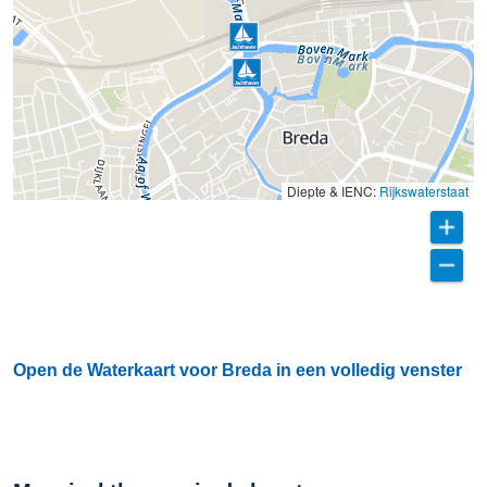
Diepte & IENC:
Rijkswaterstaat
Open de Waterkaart voor Breda in een volledig venster