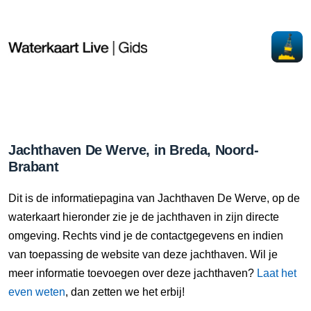
Jachthaven De Werve, in Breda, Noord-
Brabant
Dit is de informatiepagina van Jachthaven De Werve, op de
waterkaart hieronder zie je de jachthaven in zijn directe
omgeving. Rechts vind je de contactgegevens en indien
van toepassing de website van deze jachthaven. Wil je
meer informatie toevoegen over deze jachthaven?
Laat het
even weten
, dan zetten we het erbij!