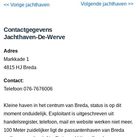
Volgende jachthaven >>
<< Vorige jachthaven
Contactgegevens
Jachthaven-De-Werve
Adres
Markkade 1
4815 HJ Breda
Contact:
Telefoon 076-7676006
Kleine haven in het centrum van Breda, status is op dit
moment onduidelijk. Exploitant is uitgeschreven uit
handelsregister, telefoon, mail en website werken niet meer.
100 Meter zuidelijker ligt de passantenhaven van Breda