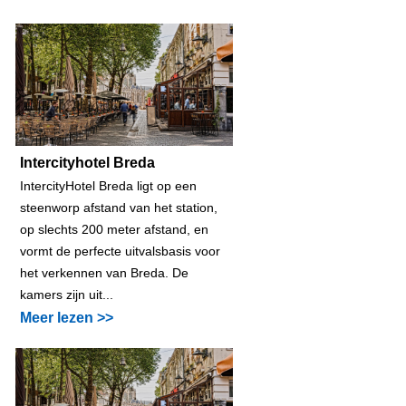
Intercityhotel Breda
IntercityHotel Breda ligt op een
steenworp afstand van het station,
op slechts 200 meter afstand, en
vormt de perfecte uitvalsbasis voor
het verkennen van Breda. De
kamers zijn uit...
Meer lezen >>