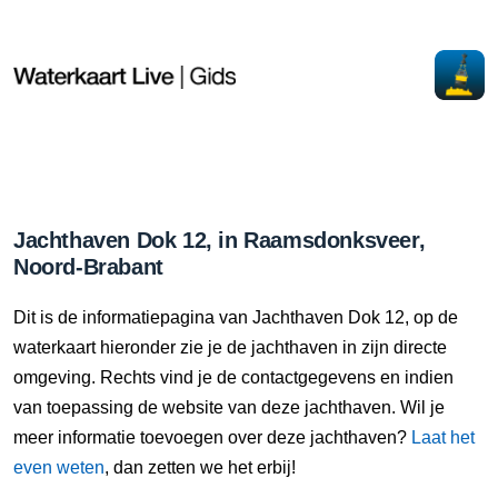
Jachthaven Dok 12, in Raamsdonksveer,
Noord-Brabant
Dit is de informatiepagina van Jachthaven Dok 12, op de
waterkaart hieronder zie je de jachthaven in zijn directe
omgeving. Rechts vind je de contactgegevens en indien
van toepassing de website van deze jachthaven. Wil je
meer informatie toevoegen over deze jachthaven?
Laat het
even weten
, dan zetten we het erbij!