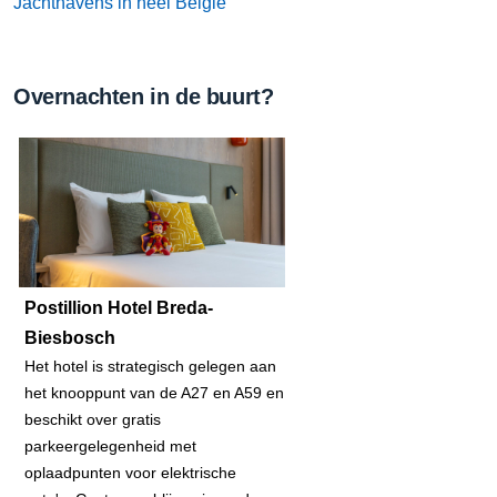
Jachthavens in heel België
Overnachten in de buurt?
Postillion Hotel Breda-
Biesbosch
Het hotel is strategisch gelegen aan
het knooppunt van de A27 en A59 en
beschikt over gratis
parkeergelegenheid met
oplaadpunten voor elektrische