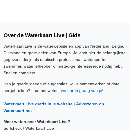
Over de Waterkaart Live | Gids
Waterkaart Live is de waterwebsite en app van Nederland, België,
Duitsland en grote delen van Europa. Je vindt hier de belangrijkste
gegevens die je als nautische professional, watersporter,
zwemmer, waterliefhebber of meteo-geïnteresseerde nodig hebt.
Snel en compleet.
Heb je goede ideeën of suggesties, wil je samenwerken of data
hergebruiken? Laat het weten,
we horen graag van je!
Waterkaart Live gratis in je website
|
Adverteren op
Waterkaart.net
Meer weten over Waterkaart Live?
Surfcheck / Waterkaart Live