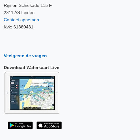
Rijn en Schiekade 115 F
2311 AS Leiden
Contact opnemen
Kvk: 61380431
Veelgestelde vragen
Download Waterkaart Live