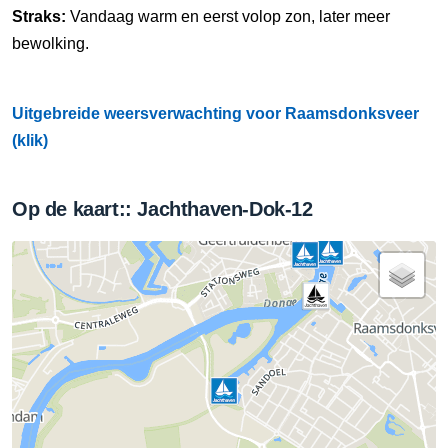
Straks:
Vandaag warm en eerst volop zon, later meer
bewolking.
Uitgebreide weersverwachting voor Raamsdonksveer
(klik)
Op de kaart:: Jachthaven-Dok-12