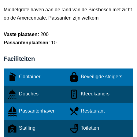
Middelgrote haven aan de rand van de Biesbosch met zicht
op de Amercentrale. Passanten zijn welkom
Vaste plaatsen:
200
Passantenplaatsen:
10
Faciliteiten
Container
Beveiligde steigers
Douches
Kleedkamers
Passantenhaven
Restaurant
Stalling
Toiletten