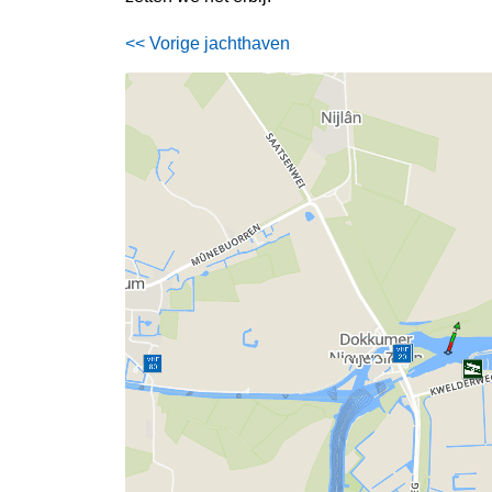
<< Vorige jachthaven