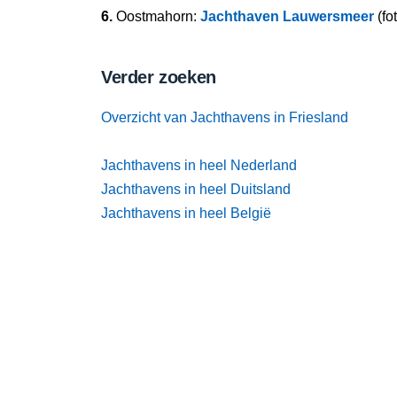
6.
Oostmahorn:
Jachthaven Lauwersmeer
(fo
Verder zoeken
Overzicht van Jachthavens in Friesland
Jachthavens in heel Nederland
Jachthavens in heel Duitsland
Jachthavens in heel België