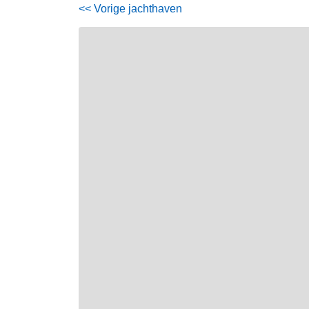
<< Vorige jachthaven