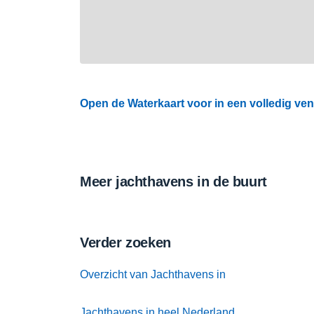
Open de Waterkaart voor in een volledig ven
Meer jachthavens in de buurt
Verder zoeken
Overzicht van Jachthavens in
Jachthavens in heel Nederland