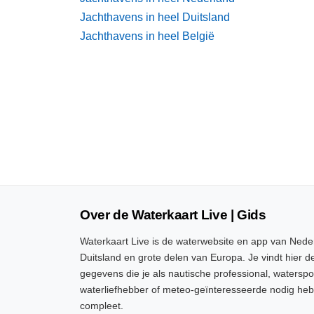
Jachthavens in heel Duitsland
Jachthavens in heel België
Over de Waterkaart Live | Gids
Waterkaart Live is de waterwebsite en app van Neder
Duitsland en grote delen van Europa. Je vindt hier de
gegevens die je als nautische professional, watersp
waterliefhebber of meteo-geïnteresseerde nodig heb
compleet.