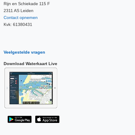
Rijn en Schiekade 115 F
2311 AS Leiden
Contact opnemen
Kvk: 61380431
Veelgestelde vragen
Download Waterkaart Live