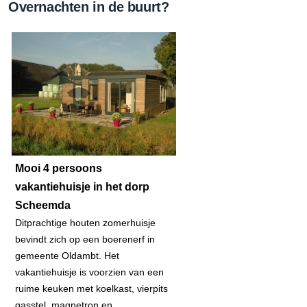
Overnachten in de buurt?
Mooi 4 persoons
vakantiehuisje in het dorp
Scheemda
Ditprachtige houten zomerhuisje
bevindt zich op een boerenerf in
gemeente Oldambt. Het
vakantiehuisje is voorzien van een
ruime keuken met koelkast, vierpits
gasstel, magnetron en ....