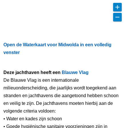
Open de Waterkaart voor Midwolda in een volledig
venster
Deze jachthaven heeft een
Blauwe Vlag
De Blauwe Vlag is een internationale
milieuonderscheiding, die jaarlijks wordt toegekend aan
stranden en jachthavens die aangetoond hebben schoon
en veilig te zijn. De jachthavens moeten hierbij aan de
volgende criteria voldoen:
• Water en kades zijn schoon
• Goede hygiënische sanitaire voorzieningen zijn in