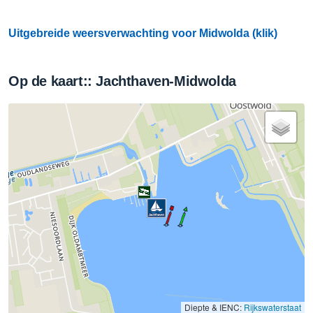
Uitgebreide weersverwachting voor Midwolda (klik)
Op de kaart:: Jachthaven-Midwolda
Diepte & IENC:
Rijkswaterstaat