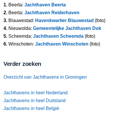
1.
Beerta:
Jachthaven Beerta
2.
Beerta:
Jachthaven Reiderhaven
3.
Blauwestad:
Havenkwartier Blauwestad
(foto)
4.
Nieuwolda:
Gemeentelijke Jachthaven Dok
5.
Scheemda:
Jachthaven Scheemda
(foto)
6.
Winschoten:
Jachthaven Winschoten
(foto)
Verder zoeken
Overzicht van Jachthavens in Groningen
Jachthavens in heel Nederland
Jachthavens in heel Duitsland
Jachthavens in heel België