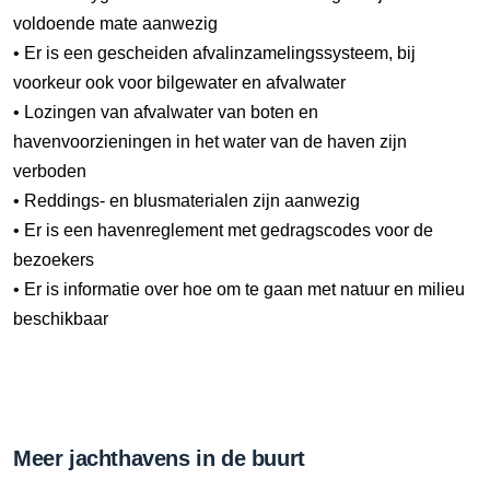
voldoende mate aanwezig
• Er is een gescheiden afvalinzamelingssysteem, bij
voorkeur ook voor bilgewater en afvalwater
• Lozingen van afvalwater van boten en
havenvoorzieningen in het water van de haven zijn
verboden
• Reddings- en blusmaterialen zijn aanwezig
• Er is een havenreglement met gedragscodes voor de
bezoekers
• Er is informatie over hoe om te gaan met natuur en milieu
beschikbaar
Meer jachthavens in de buurt