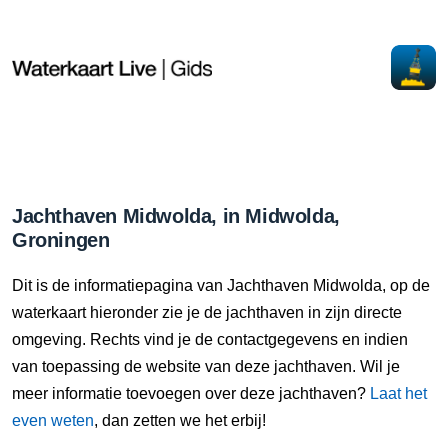
Jachthaven Midwolda, in Midwolda,
Groningen
Dit is de informatiepagina van Jachthaven Midwolda, op de
waterkaart hieronder zie je de jachthaven in zijn directe
omgeving. Rechts vind je de contactgegevens en indien
van toepassing de website van deze jachthaven. Wil je
meer informatie toevoegen over deze jachthaven?
Laat het
even weten
, dan zetten we het erbij!