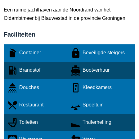
Een ruime jachthaven aan de Noordrand van het
Oldambtmeer bij Blauwestad in de provincie Groningen.
Faciliteiten
Container
Beveiligde steigers
Brandstof
Bootverhuur
Douches
Kleedkamers
Restaurant
Speeltuin
Toiletten
Trailerhelling