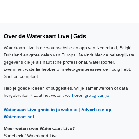
Over de Waterkaart Live | Gids
Waterkaart Live is de waterwebsite en app van Nederland, België,
Duitsland en grote delen van Europa. Je vindt hier de belangrijkste
gegevens die je als nautische professional, watersporter,
zwemmer, waterliefhebber of meteo-geïnteresseerde nodig hebt.
Snel en compleet.
Heb je goede ideeën of suggesties, wil je samenwerken of data
hergebruiken? Laat het weten,
we horen graag van je!
Waterkaart Live gratis in je website
|
Adverteren op
Waterkaart.net
Meer weten over Waterkaart Live?
Surfcheck / Waterkaart Live