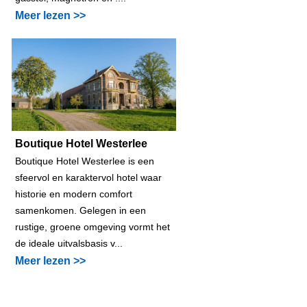
Meer lezen >>
Boutique Hotel Westerlee
Boutique Hotel Westerlee is een
sfeervol en karaktervol hotel waar
historie en modern comfort
samenkomen. Gelegen in een
rustige, groene omgeving vormt het
de ideale uitvalsbasis v...
Meer lezen >>