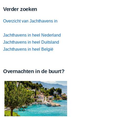
Verder zoeken
Overzicht van Jachthavens in
Jachthavens in heel Nederland
Jachthavens in heel Duitsland
Jachthavens in heel België
Overnachten in de buurt?