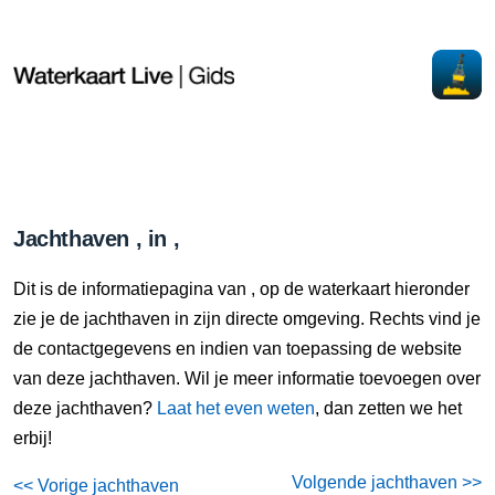
Jachthaven , in ,
Dit is de informatiepagina van , op de waterkaart hieronder
zie je de jachthaven in zijn directe omgeving. Rechts vind je
de contactgegevens en indien van toepassing de website
van deze jachthaven. Wil je meer informatie toevoegen over
deze jachthaven?
Laat het even weten
, dan zetten we het
erbij!
Volgende jachthaven >>
<< Vorige jachthaven