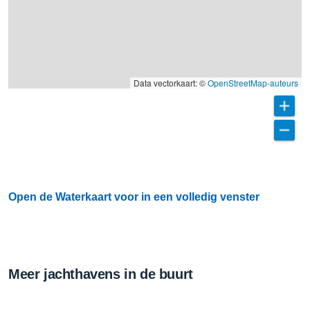
Data vectorkaart: ©
OpenStreetMap-auteurs
Open de Waterkaart voor in een volledig venster
Meer jachthavens in de buurt