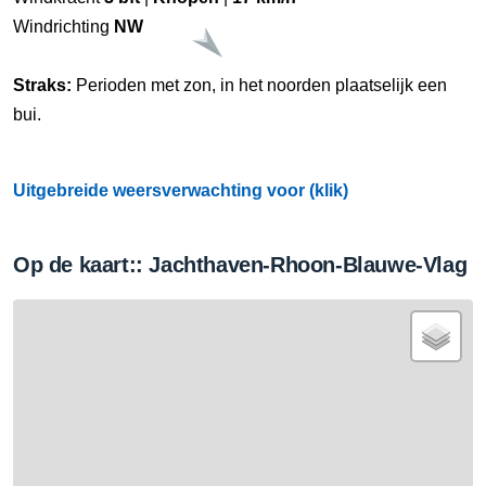
Windrichting
NW
Straks:
Perioden met zon, in het noorden plaatselijk een
bui.
Uitgebreide weersverwachting voor (klik)
Op de kaart:: Jachthaven-Rhoon-Blauwe-Vlag