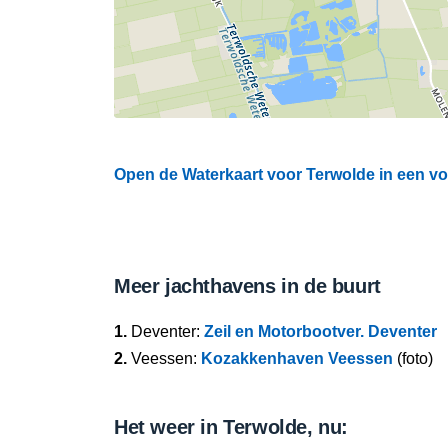
Open de Waterkaart voor Terwolde in een vo
Meer jachthavens in de buurt
1.
Deventer:
Zeil en Motorbootver. Deventer
2.
Veessen:
Kozakkenhaven Veessen
(foto)
Het weer in Terwolde, nu: