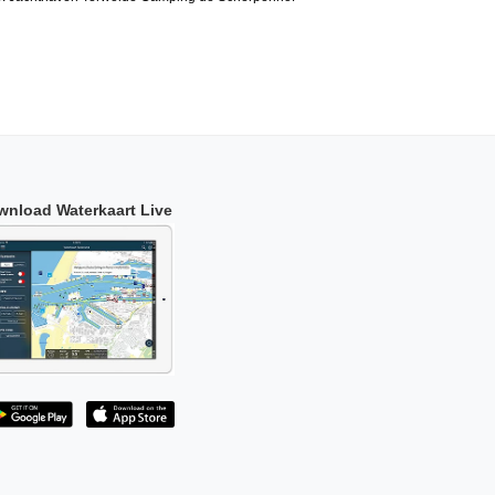
wnload Waterkaart Live