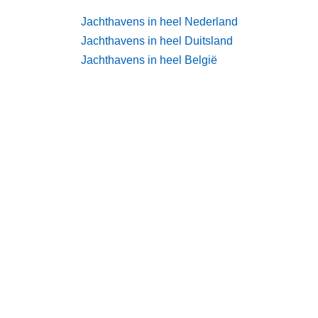
Jachthavens in heel Nederland
Jachthavens in heel Duitsland
Jachthavens in heel België