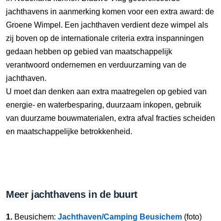
jachthavens in aanmerking komen voor een extra award: de
Groene Wimpel. Een jachthaven verdient deze wimpel als
zij boven op de internationale criteria extra inspanningen
gedaan hebben op gebied van maatschappelijk
verantwoord ondernemen en verduurzaming van de
jachthaven.
U moet dan denken aan extra maatregelen op gebied van
energie- en waterbesparing, duurzaam inkopen, gebruik
van duurzame bouwmaterialen, extra afval fracties scheiden
en maatschappelijke betrokkenheid.
Meer jachthavens in de buurt
1.
Beusichem:
Jachthaven/Camping Beusichem
(foto)