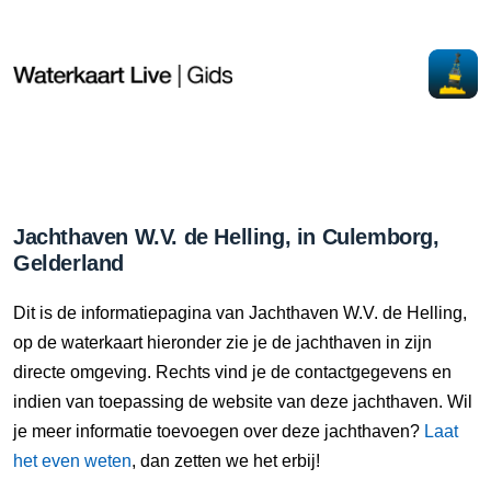
Jachthaven W.V. de Helling, in Culemborg,
Gelderland
Dit is de informatiepagina van Jachthaven W.V. de Helling,
op de waterkaart hieronder zie je de jachthaven in zijn
directe omgeving. Rechts vind je de contactgegevens en
indien van toepassing de website van deze jachthaven. Wil
je meer informatie toevoegen over deze jachthaven?
Laat
het even weten
, dan zetten we het erbij!