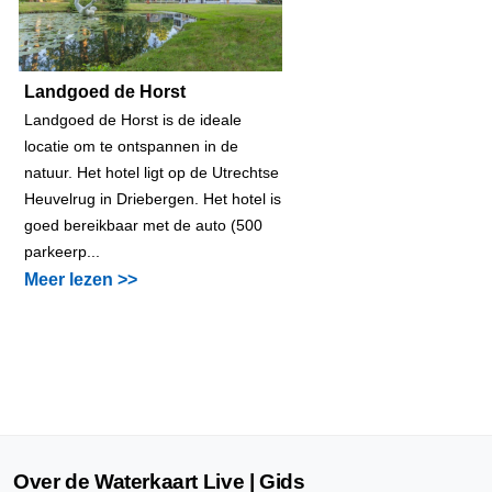
Landgoed de Horst
Landgoed de Horst is de ideale
locatie om te ontspannen in de
natuur. Het hotel ligt op de Utrechtse
Heuvelrug in Driebergen. Het hotel is
goed bereikbaar met de auto (500
parkeerp...
Meer lezen >>
Over de Waterkaart Live | Gids