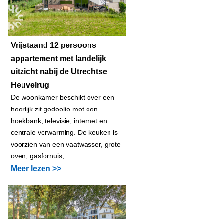
Vrijstaand 12 persoons
appartement met landelijk
uitzicht nabij de Utrechtse
Heuvelrug
De woonkamer beschikt over een
heerlijk zit gedeelte met een
hoekbank, televisie, internet en
centrale verwarming. De keuken is
voorzien van een vaatwasser, grote
oven, gasfornuis,....
Meer lezen >>