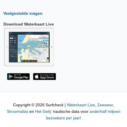
Veelgestelde vragen
Download Waterkaart Live
Copyright © 2026 Surfcheck |
Waterkaart Live
,
Zeeweer
,
Stroomatlas
en
Het Getij
: nautische data voor
anderhalf miljoen
bezoekers per jaar!