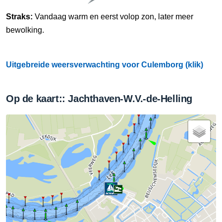
Straks:
Vandaag warm en eerst volop zon, later meer
bewolking.
Uitgebreide weersverwachting voor Culemborg (klik)
Op de kaart:: Jachthaven-W.V.-de-Helling