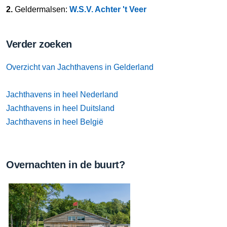
2.
Geldermalsen:
W.S.V. Achter 't Veer
Verder zoeken
Overzicht van Jachthavens in Gelderland
Jachthavens in heel Nederland
Jachthavens in heel Duitsland
Jachthavens in heel België
Overnachten in de buurt?