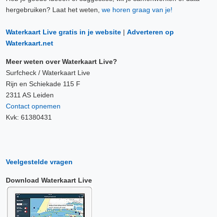
hergebruiken? Laat het weten,
we horen graag van je!
Waterkaart Live gratis in je website
|
Adverteren op
Waterkaart.net
Meer weten over Waterkaart Live?
Surfcheck / Waterkaart Live
Rijn en Schiekade 115 F
2311 AS Leiden
Contact opnemen
Kvk: 61380431
Veelgestelde vragen
Download Waterkaart Live