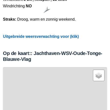
Windrichting
NO
Straks:
Droog, warm en zonnig weekend.
Uitgebreide weersverwachting voor (klik)
Op de kaart:: Jachthaven-WSV-Oude-Tonge-
Blauwe-Vlag