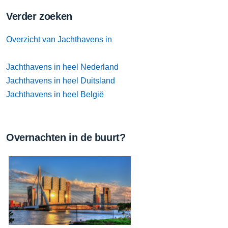
Verder zoeken
Overzicht van Jachthavens in
Jachthavens in heel Nederland
Jachthavens in heel Duitsland
Jachthavens in heel België
Overnachten in de buurt?