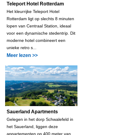
Teleport Hotel Rotterdam
Het kleurrijke Teleport Hotel
Rotterdam ligt op slechts 8 minuten
lopen van Centraal Station, ideaal
voor een dynamische stedentrip. Dit
moderne hotel combineert een
unieke retro s...
Meer lezen >>
Sauerland Apartments
Gelegen in het dorp Schwalefeld in
het Sauerland, liggen deze
appartementen op 400 meter van