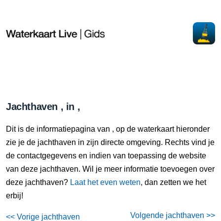
Jachthaven , in ,
Dit is de informatiepagina van , op de waterkaart hieronder
zie je de jachthaven in zijn directe omgeving. Rechts vind je
de contactgegevens en indien van toepassing de website
van deze jachthaven. Wil je meer informatie toevoegen over
deze jachthaven?
Laat het even weten
, dan zetten we het
erbij!
Volgende jachthaven >>
<< Vorige jachthaven