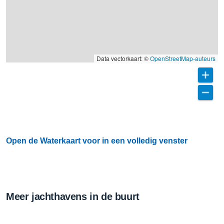
Data vectorkaart: ©
OpenStreetMap-auteurs
Open de Waterkaart voor in een volledig venster
Meer jachthavens in de buurt