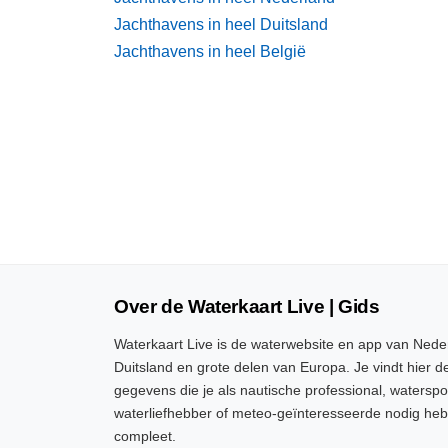
Jachthavens in heel Duitsland
Jachthavens in heel België
Over de Waterkaart Live | Gids
Waterkaart Live is de waterwebsite en app van Neder
Duitsland en grote delen van Europa. Je vindt hier de
gegevens die je als nautische professional, watersp
waterliefhebber of meteo-geïnteresseerde nodig heb
compleet.