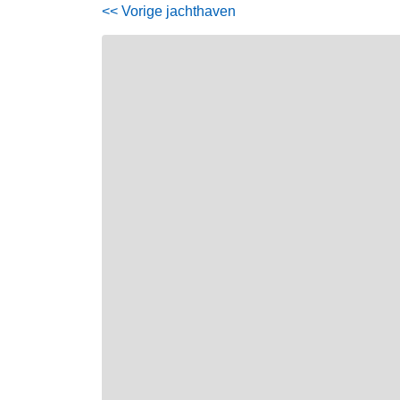
<< Vorige jachthaven