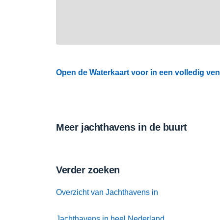
Open de Waterkaart voor in een volledig ven
Meer jachthavens in de buurt
Verder zoeken
Overzicht van Jachthavens in
Jachthavens in heel Nederland