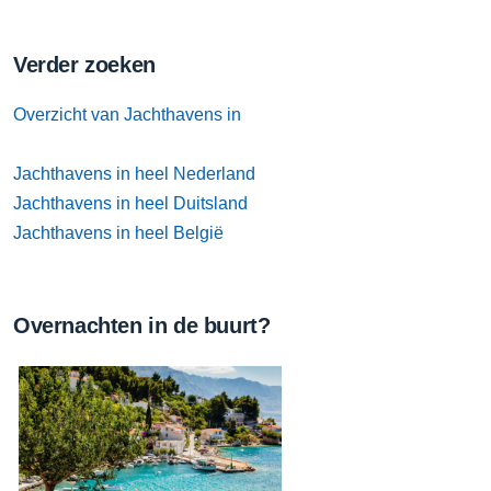
Verder zoeken
Overzicht van Jachthavens in
Jachthavens in heel Nederland
Jachthavens in heel Duitsland
Jachthavens in heel België
Overnachten in de buurt?