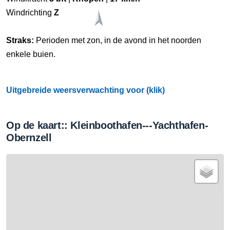
Windrichting
Z
Straks:
Perioden met zon, in de avond in het noorden
enkele buien.
Uitgebreide weersverwachting voor (klik)
Op de kaart:: Kleinboothafen---Yachthafen-
Obernzell