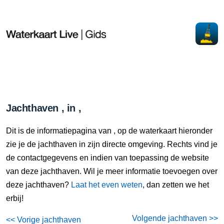
Jachthaven , in ,
Dit is de informatiepagina van , op de waterkaart hieronder
zie je de jachthaven in zijn directe omgeving. Rechts vind je
de contactgegevens en indien van toepassing de website
van deze jachthaven. Wil je meer informatie toevoegen over
deze jachthaven?
Laat het even weten
, dan zetten we het
erbij!
Volgende jachthaven >>
<< Vorige jachthaven