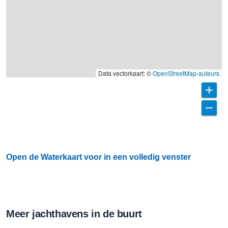
Data vectorkaart: ©
OpenStreetMap-auteurs
Open de Waterkaart voor in een volledig venster
Meer jachthavens in de buurt