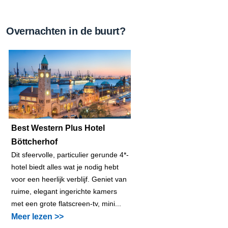
Overnachten in de buurt?
Best Western Plus Hotel
Böttcherhof
Dit sfeervolle, particulier gerunde 4*-
hotel biedt alles wat je nodig hebt
voor een heerlijk verblijf. Geniet van
ruime, elegant ingerichte kamers
met een grote flatscreen-tv, mini...
Meer lezen >>