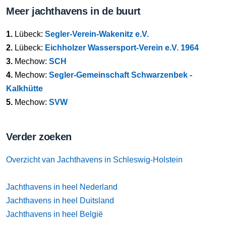
Meer jachthavens in de buurt
1.
Lübeck:
Segler-Verein-Wakenitz e.V.
2.
Lübeck:
Eichholzer Wassersport-Verein e.V. 1964
3.
Mechow:
SCH
4.
Mechow:
Segler-Gemeinschaft Schwarzenbek -
Kalkhütte
5.
Mechow:
SVW
Verder zoeken
Overzicht van Jachthavens in Schleswig-Holstein
Jachthavens in heel Nederland
Jachthavens in heel Duitsland
Jachthavens in heel België