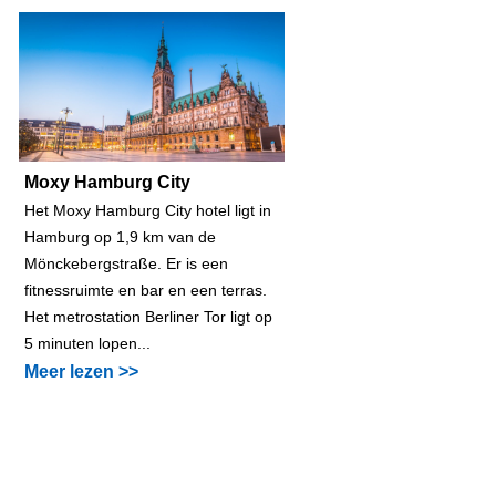
Moxy Hamburg City
Het Moxy Hamburg City hotel ligt in
Hamburg op 1,9 km van de
Mönckebergstraße. Er is een
fitnessruimte en bar en een terras.
Het metrostation Berliner Tor ligt op
5 minuten lopen...
Meer lezen >>