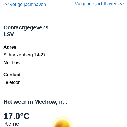
Volgende jachthaven >>
<< Vorige jachthaven
Contactgegevens
LSV
Adres
Schanzenberg 14-27
Mechow
Contact:
Telefoon
Het weer in Mechow, nu:
17.0°C
Keine