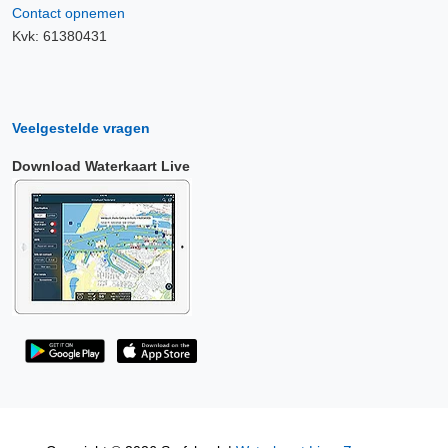
Contact opnemen
Kvk: 61380431
Veelgestelde vragen
Download Waterkaart Live