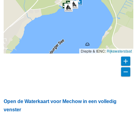
Diepte & IENC:
Rijkswaterstaat
Open de Waterkaart voor Mechow in een volledig
venster