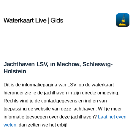
Jachthaven LSV, in Mechow, Schleswig-
Holstein
Dit is de informatiepagina van LSV, op de waterkaart
hieronder zie je de jachthaven in zijn directe omgeving.
Rechts vind je de contactgegevens en indien van
toepassing de website van deze jachthaven. Wil je meer
informatie toevoegen over deze jachthaven?
Laat het even
weten
, dan zetten we het erbij!