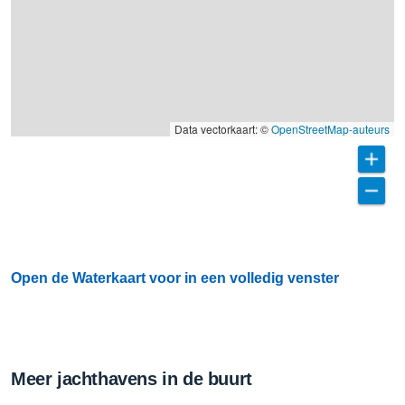
Data vectorkaart: ©
OpenStreetMap-auteurs
Open de Waterkaart voor in een volledig venster
Meer jachthavens in de buurt