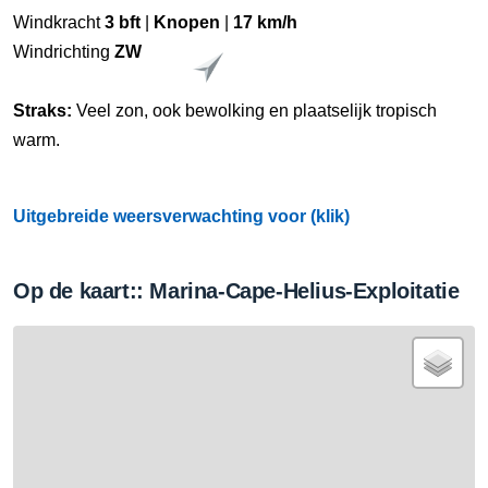
Windkracht
3 bft
|
Knopen
|
17 km/h
Windrichting
ZW
Straks:
Veel zon, ook bewolking en plaatselijk tropisch
warm.
Uitgebreide weersverwachting voor (klik)
Op de kaart:: Marina-Cape-Helius-Exploitatie