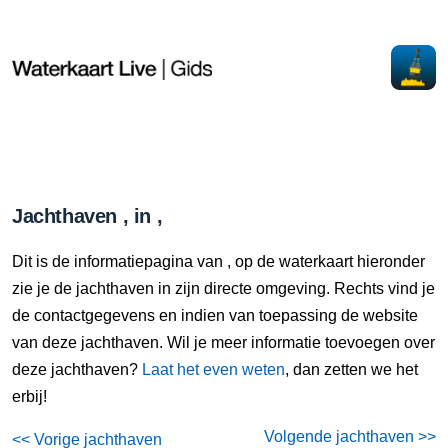
Jachthaven , in ,
Dit is de informatiepagina van , op de waterkaart hieronder
zie je de jachthaven in zijn directe omgeving. Rechts vind je
de contactgegevens en indien van toepassing de website
van deze jachthaven. Wil je meer informatie toevoegen over
deze jachthaven?
Laat het even weten
, dan zetten we het
erbij!
Volgende jachthaven >>
<< Vorige jachthaven