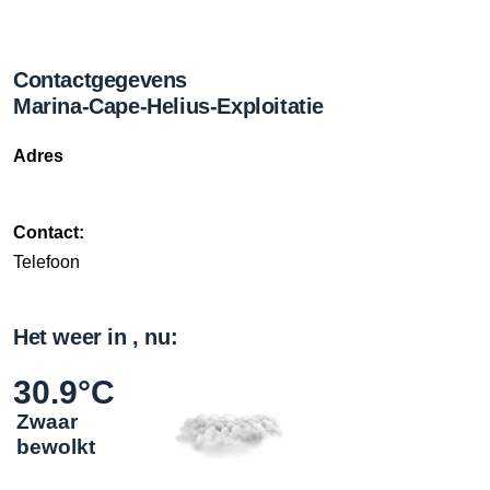
Contactgegevens
Marina-Cape-Helius-Exploitatie
Adres
Contact:
Telefoon
Het weer in , nu:
30.9°C
Zwaar
bewolkt