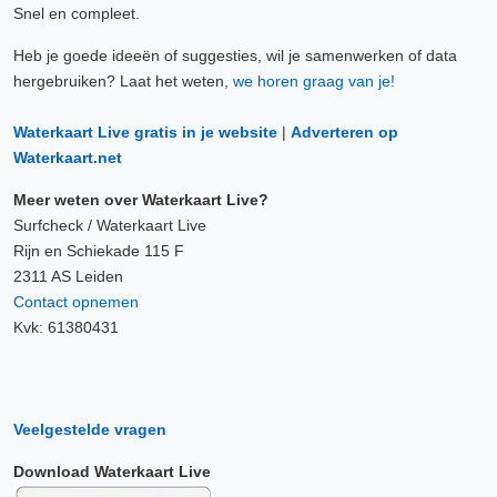
Snel en compleet.
Heb je goede ideeën of suggesties, wil je samenwerken of data
hergebruiken? Laat het weten,
we horen graag van je!
Waterkaart Live gratis in je website
|
Adverteren op
Waterkaart.net
Meer weten over Waterkaart Live?
Surfcheck / Waterkaart Live
Rijn en Schiekade 115 F
2311 AS Leiden
Contact opnemen
Kvk: 61380431
Veelgestelde vragen
Download Waterkaart Live