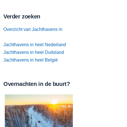
Verder zoeken
Overzicht van Jachthavens in
Jachthavens in heel Nederland
Jachthavens in heel Duitsland
Jachthavens in heel België
Overnachten in de buurt?