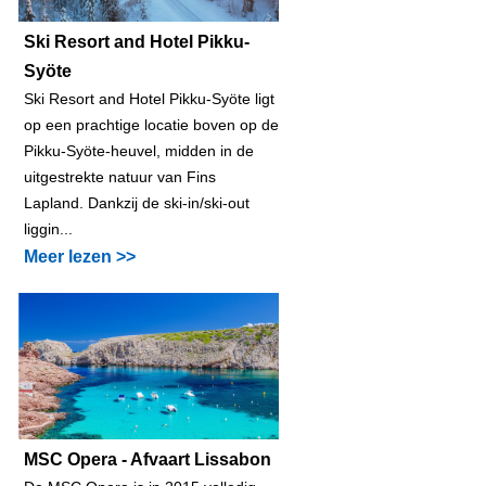
Ski Resort and Hotel Pikku-
Syöte
Ski Resort and Hotel Pikku-Syöte ligt
op een prachtige locatie boven op de
Pikku-Syöte-heuvel, midden in de
uitgestrekte natuur van Fins
Lapland. Dankzij de ski-in/ski-out
liggin...
Meer lezen >>
MSC Opera - Afvaart Lissabon