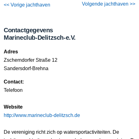
Volgende jachthaven >>
<< Vorige jachthaven
Contactgegevens
Marineclub-Delitzsch-e.V.
Adres
Zscherndorfer Straße 12
Sandersdorf-Brehna
Contact:
Telefoon
Website
http://www.marineclub-delitzsch.de
De vereniging richt zich op watersportactiviteiten. De