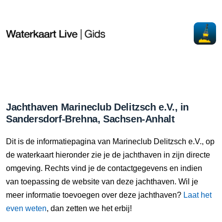
Jachthaven Marineclub Delitzsch e.V., in
Sandersdorf-Brehna, Sachsen-Anhalt
Dit is de informatiepagina van Marineclub Delitzsch e.V., op
de waterkaart hieronder zie je de jachthaven in zijn directe
omgeving. Rechts vind je de contactgegevens en indien
van toepassing de website van deze jachthaven. Wil je
meer informatie toevoegen over deze jachthaven?
Laat het
even weten
, dan zetten we het erbij!