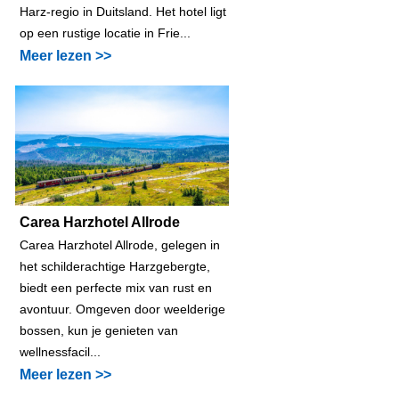
Harz-regio in Duitsland. Het hotel ligt
op een rustige locatie in Frie...
Meer lezen >>
Carea Harzhotel Allrode
Carea Harzhotel Allrode, gelegen in
het schilderachtige Harzgebergte,
biedt een perfecte mix van rust en
avontuur. Omgeven door weelderige
bossen, kun je genieten van
wellnessfacil...
Meer lezen >>