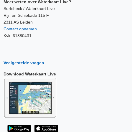
Meer weten over Waterkaart Live?
Surfcheck / Waterkaart Live
Rijn en Schiekade 115 F
2311 AS Leiden
Contact opnemen
Kvk: 61380431
Veelgestelde vragen
Download Waterkaart Live