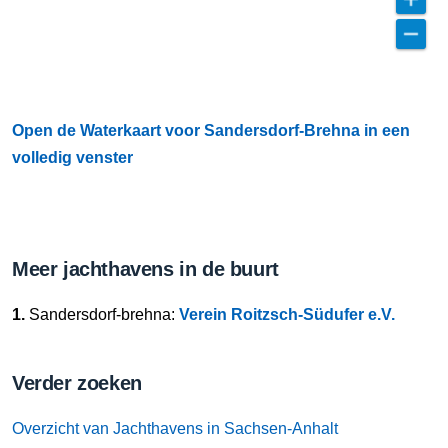
Open de Waterkaart voor Sandersdorf-Brehna in een
volledig venster
Meer jachthavens in de buurt
1.
Sandersdorf-brehna:
Verein Roitzsch-Südufer e.V.
Verder zoeken
Overzicht van Jachthavens in Sachsen-Anhalt