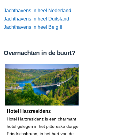
Jachthavens in heel Nederland
Jachthavens in heel Duitsland
Jachthavens in heel België
Overnachten in de buurt?
Hotel Harzresidenz
Hotel Harzresidenz is een charmant
hotel gelegen in het pittoreske dorpje
Friedrichsbrunn, in het hart van de