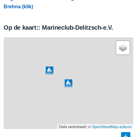
Brehna (klik)
Op de kaart:: Marineclub-Delitzsch-e.V.
Data vectorkaart: ©
OpenStreetMap-auteurs