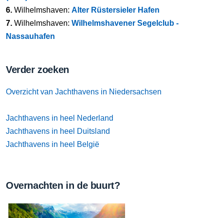
6.
Wilhelmshaven:
Alter Rüstersieler Hafen
7.
Wilhelmshaven:
Wilhelmshavener Segelclub -
Nassauhafen
Verder zoeken
Overzicht van Jachthavens in Niedersachsen
Jachthavens in heel Nederland
Jachthavens in heel Duitsland
Jachthavens in heel België
Overnachten in de buurt?