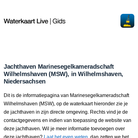
Jachthaven Marinesegelkameradschaft
Wilhelmshaven (MSW), in Wilhelmshaven,
Niedersachsen
Dit is de informatiepagina van Marinesegelkameradschaft
Wilhelmshaven (MSW), op de waterkaart hieronder zie je
de jachthaven in zijn directe omgeving. Rechts vind je de
contactgegevens en indien van toepassing de website van
deze jachthaven. Wil je meer informatie toevoegen over
deze jachthaven?
Laat het even weten
, dan zetten we het