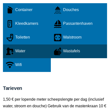
Container
Douches
Kleedkamers
Passantenhaven
Toiletten
Walstroom
Water
Wastafels
Wifi
Tarieven
1,50 € per lopende meter scheepslengte per dag (inclusief
water, stroom en douche) Gebruik van de mastenkraan 10 €