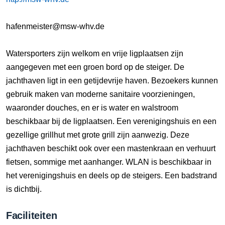
hafenmeister@msw-whv.de
Watersporters zijn welkom en vrije ligplaatsen zijn
aangegeven met een groen bord op de steiger. De
jachthaven ligt in een getijdevrije haven. Bezoekers kunnen
gebruik maken van moderne sanitaire voorzieningen,
waaronder douches, en er is water en walstroom
beschikbaar bij de ligplaatsen. Een verenigingshuis en een
gezellige grillhut met grote grill zijn aanwezig. Deze
jachthaven beschikt ook over een mastenkraan en verhuurt
fietsen, sommige met aanhanger. WLAN is beschikbaar in
het verenigingshuis en deels op de steigers. Een badstrand
is dichtbij.
Faciliteiten