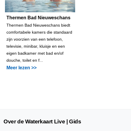
Thermen Bad Nieuweschans
Thermen Bad Nieuweschans biedt
comfortabele kamers die standaard
zijn voorzien van een telefoon,
televisie, minibar, kluisje en een
eigen badkamer met bad en/of
douche, toilet en f...
Meer lezen >>
Over de Waterkaart Live | Gids