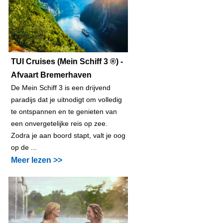
TUI Cruises (Mein Schiff 3 ®) -
Afvaart Bremerhaven
De Mein Schiff 3 is een drijvend
paradijs dat je uitnodigt om volledig
te ontspannen en te genieten van
een onvergetelijke reis op zee.
Zodra je aan boord stapt, valt je oog
op de ...
Meer lezen >>