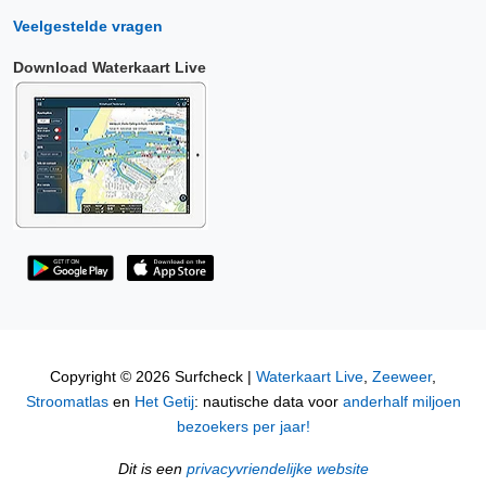
Veelgestelde vragen
Download Waterkaart Live
Copyright © 2026 Surfcheck |
Waterkaart Live
,
Zeeweer
,
Stroomatlas
en
Het Getij
: nautische data voor
anderhalf miljoen
bezoekers per jaar!
Dit is een
privacyvriendelijke website