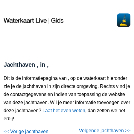
Jachthaven , in ,
Dit is de informatiepagina van , op de waterkaart hieronder
zie je de jachthaven in zijn directe omgeving. Rechts vind je
de contactgegevens en indien van toepassing de website
van deze jachthaven. Wil je meer informatie toevoegen over
deze jachthaven?
Laat het even weten
, dan zetten we het
erbij!
Volgende jachthaven >>
<< Vorige jachthaven