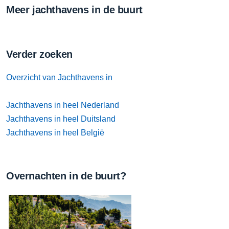
Meer jachthavens in de buurt
Verder zoeken
Overzicht van Jachthavens in
Jachthavens in heel Nederland
Jachthavens in heel Duitsland
Jachthavens in heel België
Overnachten in de buurt?