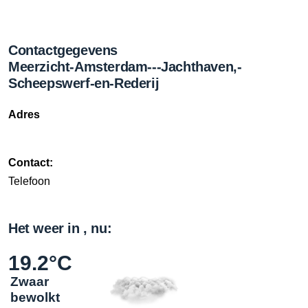
Contactgegevens
Meerzicht-Amsterdam---Jachthaven,-
Scheepswerf-en-Rederij
Adres
Contact:
Telefoon
Het weer in , nu:
19.2°C
Zwaar
bewolkt