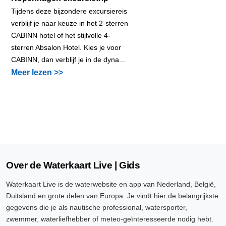
Tijdens deze bijzondere excursiereis
verblijf je naar keuze in het 2-sterren
CABINN hotel of het stijlvolle 4-
sterren Absalon Hotel. Kies je voor
CABINN, dan verblijf je in de dyna...
Meer lezen >>
Over de Waterkaart Live | Gids
Waterkaart Live is de waterwebsite en app van Nederland, België,
Duitsland en grote delen van Europa. Je vindt hier de belangrijkste
gegevens die je als nautische professional, watersporter,
zwemmer, waterliefhebber of meteo-geïnteresseerde nodig hebt.