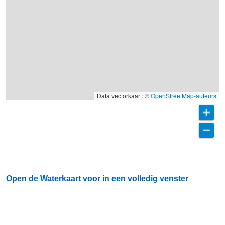
Data vectorkaart: ©
OpenStreetMap-auteurs
Open de Waterkaart voor in een volledig venster