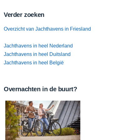
Verder zoeken
Overzicht van Jachthavens in Friesland
Jachthavens in heel Nederland
Jachthavens in heel Duitsland
Jachthavens in heel België
Overnachten in de buurt?