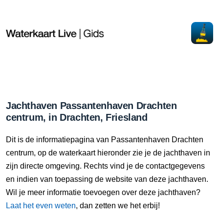
Jachthaven Passantenhaven Drachten
centrum, in Drachten, Friesland
Dit is de informatiepagina van Passantenhaven Drachten
centrum, op de waterkaart hieronder zie je de jachthaven in
zijn directe omgeving. Rechts vind je de contactgegevens
en indien van toepassing de website van deze jachthaven.
Wil je meer informatie toevoegen over deze jachthaven?
Laat het even weten
, dan zetten we het erbij!