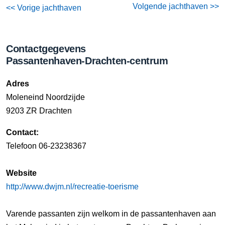
Volgende jachthaven >>
<< Vorige jachthaven
Contactgegevens
Passantenhaven-Drachten-centrum
Adres
Moleneind Noordzijde
9203 ZR Drachten
Contact:
Telefoon 06-23238367
Website
http://www.dwjm.nl/recreatie-toerisme
Varende passanten zijn welkom in de passantenhaven aan