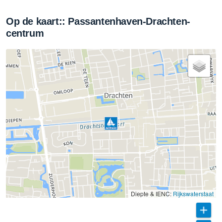
Op de kaart:: Passantenhaven-Drachten-
centrum
Diepte & IENC:
Rijkswaterstaat