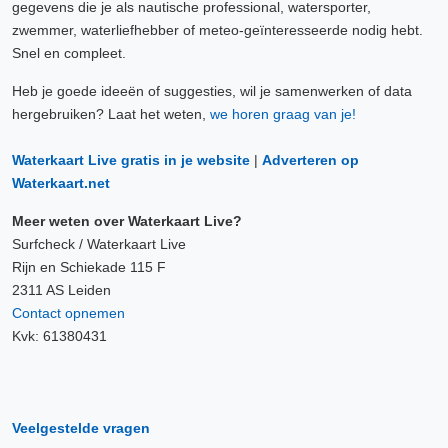
gegevens die je als nautische professional, watersporter,
zwemmer, waterliefhebber of meteo-geïnteresseerde nodig hebt.
Snel en compleet.
Heb je goede ideeën of suggesties, wil je samenwerken of data
hergebruiken? Laat het weten,
we horen graag van je!
Waterkaart Live gratis in je website
|
Adverteren op
Waterkaart.net
Meer weten over Waterkaart Live?
Surfcheck / Waterkaart Live
Rijn en Schiekade 115 F
2311 AS Leiden
Contact opnemen
Kvk: 61380431
Veelgestelde vragen