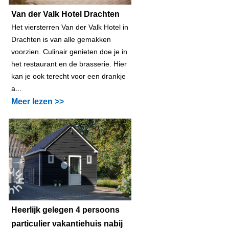
Van der Valk Hotel Drachten
Het viersterren Van der Valk Hotel in
Drachten is van alle gemakken
voorzien. Culinair genieten doe je in
het restaurant en de brasserie. Hier
kan je ook terecht voor een drankje
a...
Meer lezen >>
Heerlijk gelegen 4 persoons
particulier vakantiehuis nabij