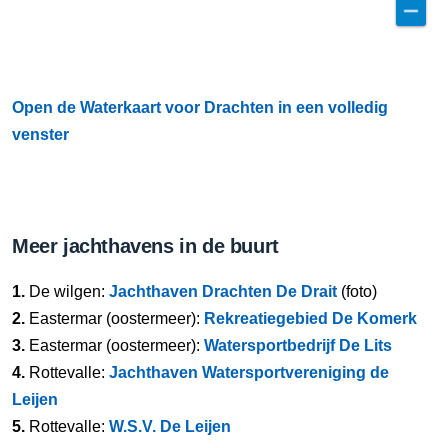
Open de Waterkaart voor Drachten in een volledig
venster
Meer jachthavens in de buurt
1.
De wilgen:
Jachthaven Drachten De Drait
(foto)
2.
Eastermar (oostermeer):
Rekreatiegebied De Komerk
3.
Eastermar (oostermeer):
Watersportbedrijf De Lits
4.
Rottevalle:
Jachthaven Watersportvereniging de
Leijen
5.
Rottevalle:
W.S.V. De Leijen