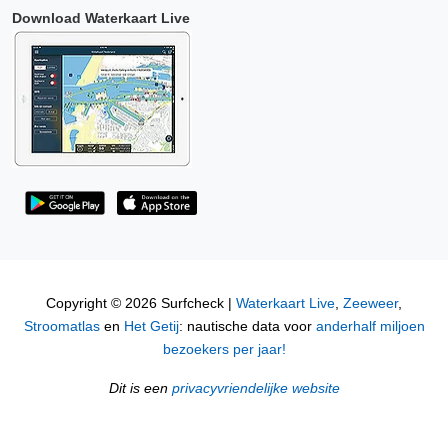
Download Waterkaart Live
Copyright © 2026 Surfcheck |
Waterkaart Live
,
Zeeweer
,
Stroomatlas
en
Het Getij
: nautische data voor
anderhalf miljoen
bezoekers per jaar!
Dit is een
privacyvriendelijke website