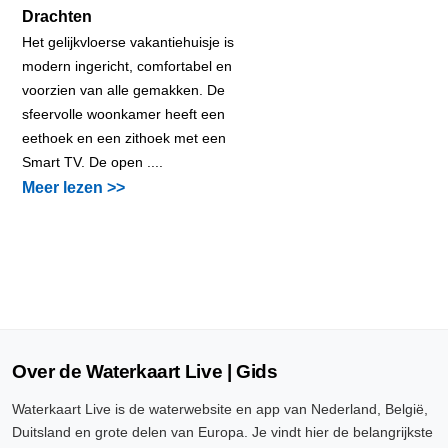
Drachten
Het gelijkvloerse vakantiehuisje is
modern ingericht, comfortabel en
voorzien van alle gemakken. De
sfeervolle woonkamer heeft een
eethoek en een zithoek met een
Smart TV. De open ....
Meer lezen >>
Over de Waterkaart Live | Gids
Waterkaart Live is de waterwebsite en app van Nederland, België,
Duitsland en grote delen van Europa. Je vindt hier de belangrijkste