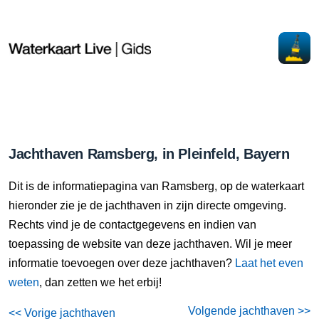
Jachthaven Ramsberg, in Pleinfeld, Bayern
Dit is de informatiepagina van Ramsberg, op de waterkaart
hieronder zie je de jachthaven in zijn directe omgeving.
Rechts vind je de contactgegevens en indien van
toepassing de website van deze jachthaven. Wil je meer
informatie toevoegen over deze jachthaven?
Laat het even
weten
, dan zetten we het erbij!
Volgende jachthaven >>
<< Vorige jachthaven