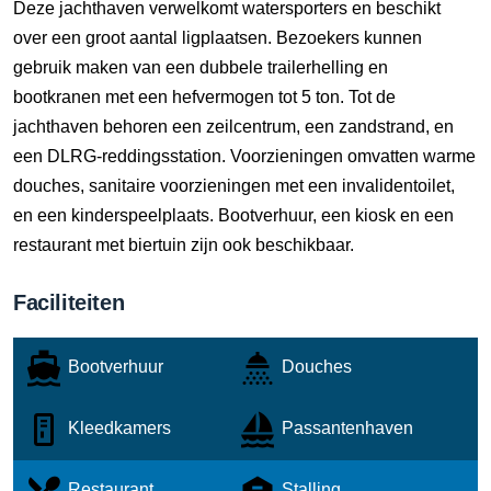
Deze jachthaven verwelkomt watersporters en beschikt
over een groot aantal ligplaatsen. Bezoekers kunnen
gebruik maken van een dubbele trailerhelling en
bootkranen met een hefvermogen tot 5 ton. Tot de
jachthaven behoren een zeilcentrum, een zandstrand, en
een DLRG-reddingsstation. Voorzieningen omvatten warme
douches, sanitaire voorzieningen met een invalidentoilet,
en een kinderspeelplaats. Bootverhuur, een kiosk en een
restaurant met biertuin zijn ook beschikbaar.
Faciliteiten
Bootverhuur
Douches
Kleedkamers
Passantenhaven
Restaurant
Stalling