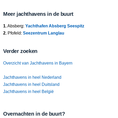
Meer jachthavens in de buurt
1.
Absberg:
Yachthafen Absberg Seespitz
2.
Pfofeld:
Seezentrum Langlau
Verder zoeken
Overzicht van Jachthavens in Bayern
Jachthavens in heel Nederland
Jachthavens in heel Duitsland
Jachthavens in heel België
Overnachten in de buurt?