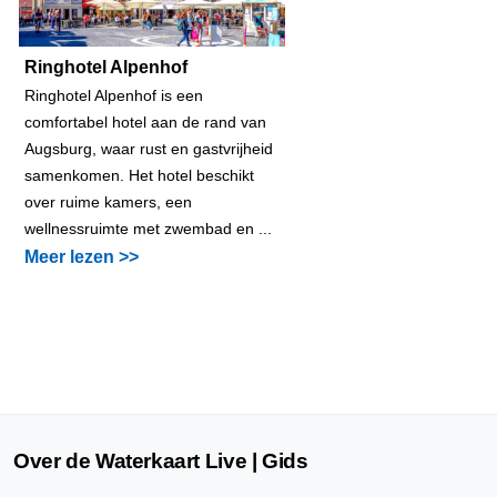
Ringhotel Alpenhof
Ringhotel Alpenhof is een
comfortabel hotel aan de rand van
Augsburg, waar rust en gastvrijheid
samenkomen. Het hotel beschikt
over ruime kamers, een
wellnessruimte met zwembad en ...
Meer lezen >>
Over de Waterkaart Live | Gids