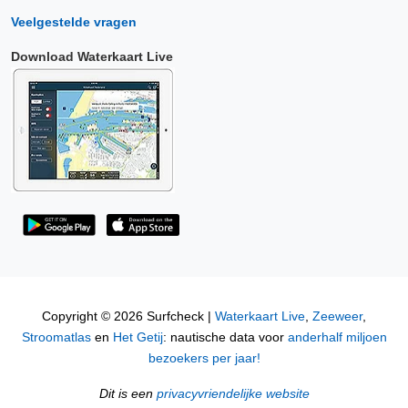
Veelgestelde vragen
Download Waterkaart Live
Copyright © 2026 Surfcheck |
Waterkaart Live
,
Zeeweer
,
Stroomatlas
en
Het Getij
: nautische data voor
anderhalf miljoen
bezoekers per jaar!
Dit is een
privacyvriendelijke website