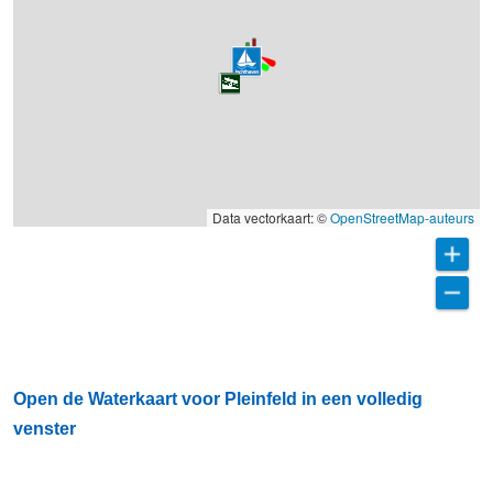
Data vectorkaart: ©
OpenStreetMap-auteurs
Open de Waterkaart voor Pleinfeld in een volledig
venster