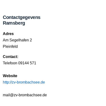
Contactgegevens
Ramsberg
Adres
Am Segelhafen 2
Pleinfeld
Contact:
Telefoon 09144 571
Website
http://zv-brombachsee.de
mail@zv-brombachsee.de