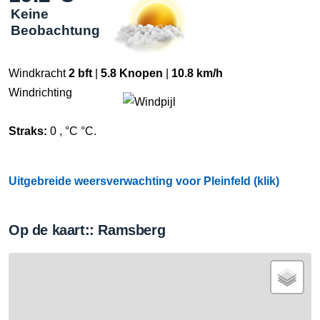
Keine
Beobachtung
Windkracht
2 bft
|
5.8 Knopen
|
10.8 km/h
Windrichting
Straks:
0 , °C °C.
Uitgebreide weersverwachting voor Pleinfeld (klik)
Op de kaart:: Ramsberg