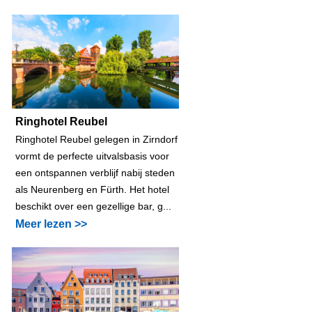
Ringhotel Reubel
Ringhotel Reubel gelegen in Zirndorf
vormt de perfecte uitvalsbasis voor
een ontspannen verblijf nabij steden
als Neurenberg en Fürth. Het hotel
beschikt over een gezellige bar, g...
Meer lezen >>