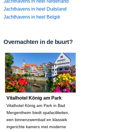
Jachthavens in heel Nederland
Jachthavens in heel Duitsland
Jachthavens in heel België
Overnachten in de buurt?
Vitalhotel König am Park
Vitalhotel König am Park in Bad
Mergentheim biedt spafaciliteiten,
een binnenzwembad en klassiek
ingerichte kamers met moderne