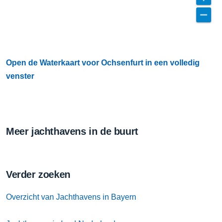
Open de Waterkaart voor Ochsenfurt in een volledig
venster
Meer jachthavens in de buurt
Verder zoeken
Overzicht van Jachthavens in Bayern