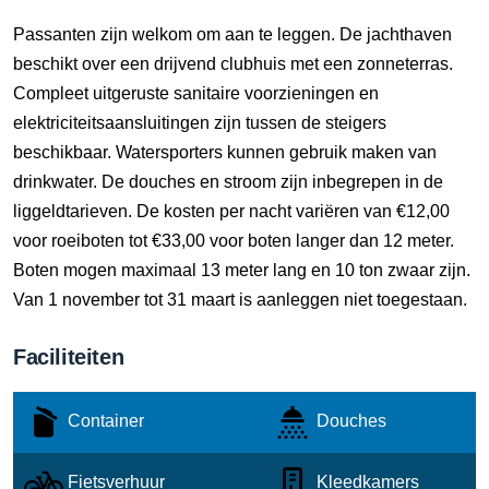
Passanten zijn welkom om aan te leggen. De jachthaven
beschikt over een drijvend clubhuis met een zonneterras.
Compleet uitgeruste sanitaire voorzieningen en
elektriciteitsaansluitingen zijn tussen de steigers
beschikbaar. Watersporters kunnen gebruik maken van
drinkwater. De douches en stroom zijn inbegrepen in de
liggeldtarieven. De kosten per nacht variëren van €12,00
voor roeiboten tot €33,00 voor boten langer dan 12 meter.
Boten mogen maximaal 13 meter lang en 10 ton zwaar zijn.
Van 1 november tot 31 maart is aanleggen niet toegestaan.
Faciliteiten
Container
Douches
Fietsverhuur
Kleedkamers