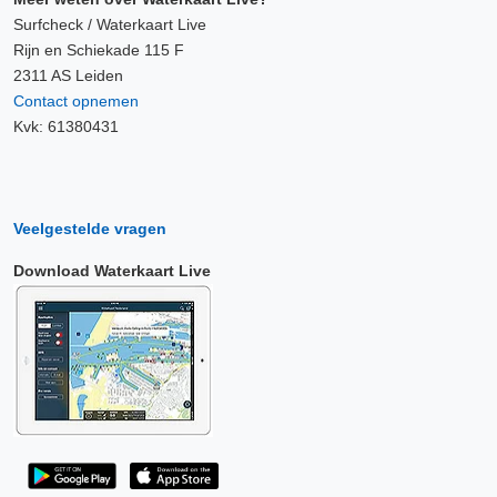
Surfcheck / Waterkaart Live
Rijn en Schiekade 115 F
2311 AS Leiden
Contact opnemen
Kvk: 61380431
Veelgestelde vragen
Download Waterkaart Live