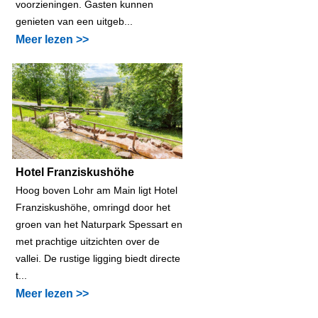
voorzieningen. Gasten kunnen
genieten van een uitgeb...
Meer lezen >>
Hotel Franziskushöhe
Hoog boven Lohr am Main ligt Hotel
Franziskushöhe, omringd door het
groen van het Naturpark Spessart en
met prachtige uitzichten over de
vallei. De rustige ligging biedt directe
t...
Meer lezen >>