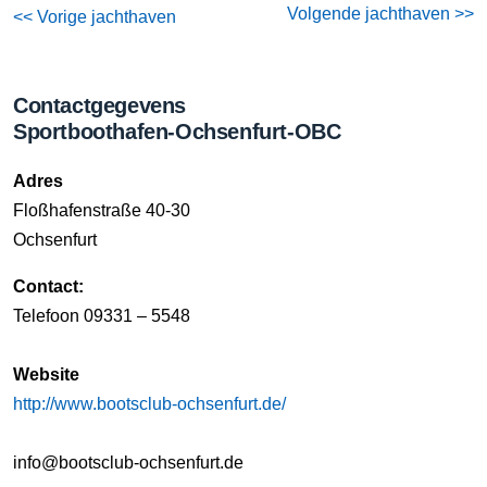
Volgende jachthaven >>
<< Vorige jachthaven
Contactgegevens
Sportboothafen-Ochsenfurt-OBC
Adres
Floßhafenstraße 40-30
Ochsenfurt
Contact:
Telefoon 09331 – 5548
Website
http://www.bootsclub-ochsenfurt.de/
info@bootsclub-ochsenfurt.de