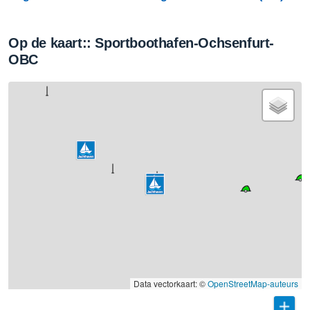
Op de kaart:: Sportboothafen-Ochsenfurt-
OBC
Data vectorkaart: ©
OpenStreetMap-auteurs