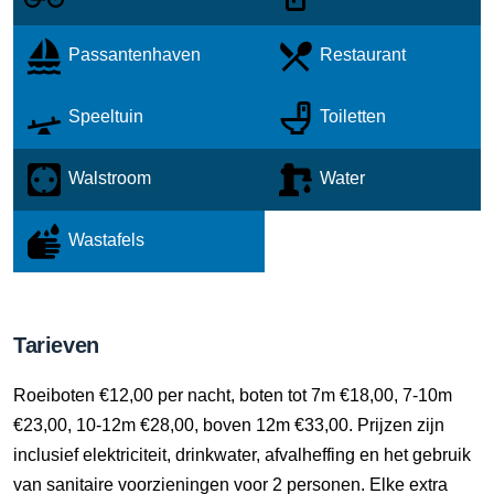
Passantenhaven
Restaurant
Speeltuin
Toiletten
Walstroom
Water
Wastafels
Tarieven
Roeiboten €12,00 per nacht, boten tot 7m €18,00, 7-10m
€23,00, 10-12m €28,00, boven 12m €33,00. Prijzen zijn
inclusief elektriciteit, drinkwater, afvalheffing en het gebruik
van sanitaire voorzieningen voor 2 personen. Elke extra