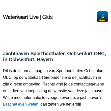
Jachthaven Sportboothafen Ochsenfurt OBC,
in Ochsenfurt, Bayern
Dit is de informatiepagina van Sportboothafen Ochsenfurt
OBC, op de waterkaart hieronder zie je de jachthaven in
zijn directe omgeving. Rechts vind je de contactgegevens
en indien van toepassing de website van deze jachthaven.
Wil je meer informatie toevoegen over deze jachthaven?
Laat het even weten
, dan zetten we het erbij!