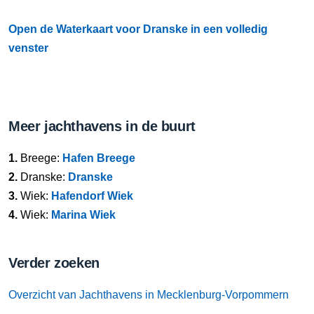
Open de Waterkaart voor Dranske in een volledig
venster
Meer jachthavens in de buurt
1.
Breege:
Hafen Breege
2.
Dranske:
Dranske
3.
Wiek:
Hafendorf Wiek
4.
Wiek:
Marina Wiek
Verder zoeken
Overzicht van Jachthavens in Mecklenburg-Vorpommern