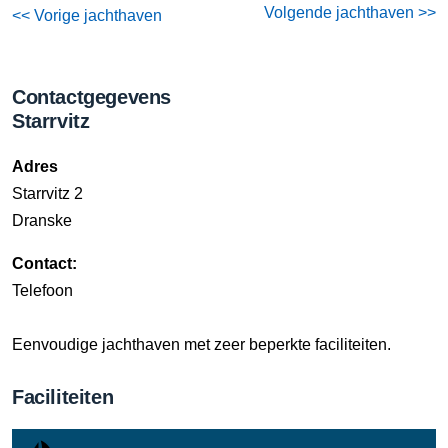
Volgende jachthaven >>
<< Vorige jachthaven
Contactgegevens
Starrvitz
Adres
Starrvitz 2
Dranske
Contact:
Telefoon
Eenvoudige jachthaven met zeer beperkte faciliteiten.
Faciliteiten