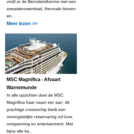
vindt er de Bernsteintherme met een
zeewaterzwembad, thermale binnen-
en...
Meer lezen >>
MSC Magnifica - Afvaart
Warnemunde
In alle opzichten doet de MSC
Magnifica haar naam eer aan: dit
prachtige cruiseschip biedt een
onvergetelijke reiservaring vol luxe,
ontspanning en entertainment. Met
bijna alle ka...