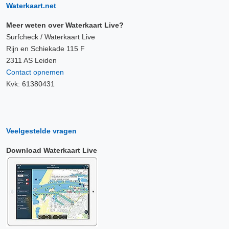
Waterkaart.net
Meer weten over Waterkaart Live?
Surfcheck / Waterkaart Live
Rijn en Schiekade 115 F
2311 AS Leiden
Contact opnemen
Kvk: 61380431
Veelgestelde vragen
Download Waterkaart Live