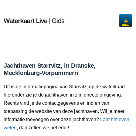
Jachthaven Starrvitz, in Dranske,
Mecklenburg-Vorpommern
Dit is de informatiepagina van Starrvitz, op de waterkaart
hieronder zie je de jachthaven in zijn directe omgeving.
Rechts vind je de contactgegevens en indien van
toepassing de website van deze jachthaven. Wil je meer
informatie toevoegen over deze jachthaven?
Laat het even
weten
, dan zetten we het erbij!