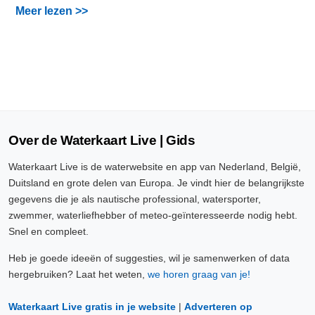
Meer lezen >>
Over de Waterkaart Live | Gids
Waterkaart Live is de waterwebsite en app van Nederland, België,
Duitsland en grote delen van Europa. Je vindt hier de belangrijkste
gegevens die je als nautische professional, watersporter,
zwemmer, waterliefhebber of meteo-geïnteresseerde nodig hebt.
Snel en compleet.
Heb je goede ideeën of suggesties, wil je samenwerken of data
hergebruiken? Laat het weten,
we horen graag van je!
Waterkaart Live gratis in je website
|
Adverteren op