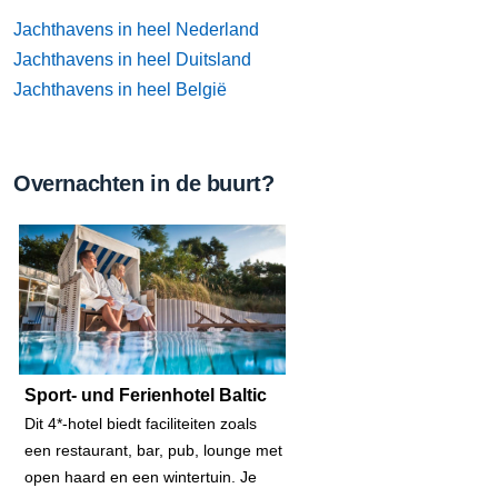
Jachthavens in heel Nederland
Jachthavens in heel Duitsland
Jachthavens in heel België
Overnachten in de buurt?
Sport- und Ferienhotel Baltic
Dit 4*-hotel biedt faciliteiten zoals
een restaurant, bar, pub, lounge met
open haard en een wintertuin. Je