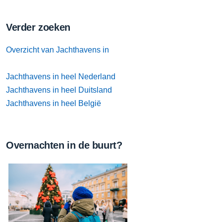
Verder zoeken
Overzicht van Jachthavens in
Jachthavens in heel Nederland
Jachthavens in heel Duitsland
Jachthavens in heel België
Overnachten in de buurt?