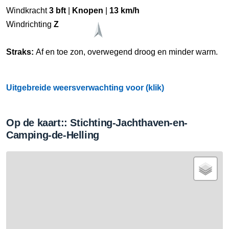
Windkracht
3 bft
|
Knopen
|
13 km/h
Windrichting
Z
Straks:
Af en toe zon, overwegend droog en minder warm.
Uitgebreide weersverwachting voor (klik)
Op de kaart:: Stichting-Jachthaven-en-
Camping-de-Helling