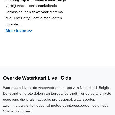
verblijf wacht een sprankelende
verrassing: een ticket voor Mamma
Mia! The Party. Laat je meevoeren
door de ...
Meer lezen >>
Over de Waterkaart Live | Gids
Waterkaart Live is de waterwebsite en app van Nederland, België,
Duitsland en grote delen van Europa. Je vindt hier de belangrijkste
gegevens die je als nautische professional, watersporter,
zwemmer, waterliefhebber of meteo-geïnteresseerde nodig hebt.
Snel en compleet.