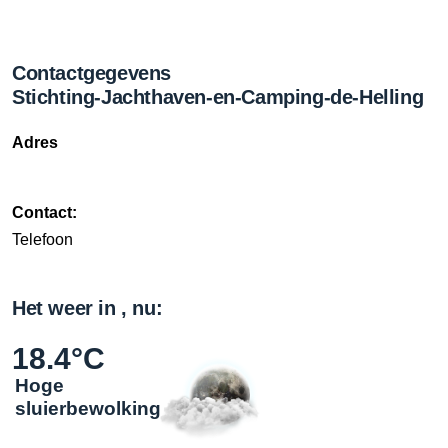
Contactgegevens
Stichting-Jachthaven-en-Camping-de-Helling
Adres
Contact:
Telefoon
Het weer in , nu:
18.4°C
Hoge
sluierbewolking