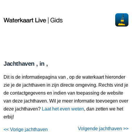
Jachthaven , in ,
Dit is de informatiepagina van , op de waterkaart hieronder
zie je de jachthaven in zijn directe omgeving. Rechts vind je
de contactgegevens en indien van toepassing de website
van deze jachthaven. Wil je meer informatie toevoegen over
deze jachthaven?
Laat het even weten
, dan zetten we het
erbij!
Volgende jachthaven >>
<< Vorige jachthaven