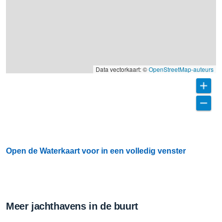
Data vectorkaart: ©
OpenStreetMap-auteurs
Open de Waterkaart voor in een volledig venster
Meer jachthavens in de buurt